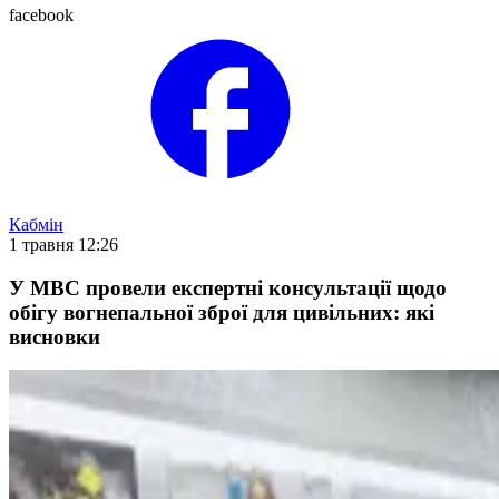
facebook
Кабмін
1 травня 12:26
У МВС провели експертні консультації щодо
обігу вогнепальної зброї для цивільних: які
висновки