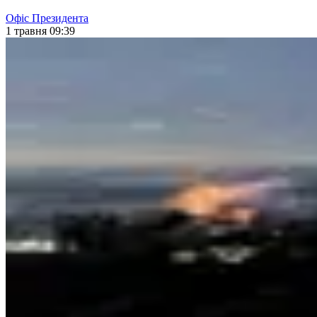
Офіс Президента
1 травня 09:39