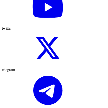
twitter
telegram