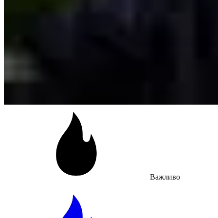
Важливо