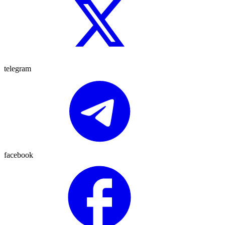
telegram
facebook