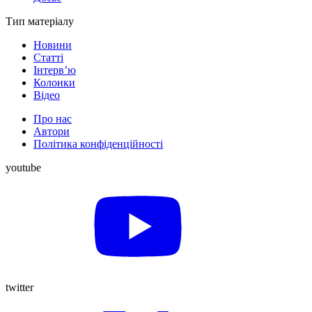
Тип матеріалу
Новини
Статті
Інтерв’ю
Колонки
Відео
Про нас
Автори
Політика конфіденційності
youtube
twitter