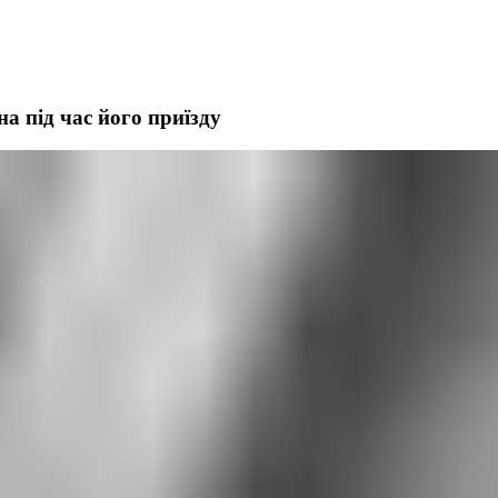
а під час його приїзду