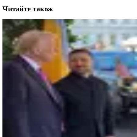
Читайте також