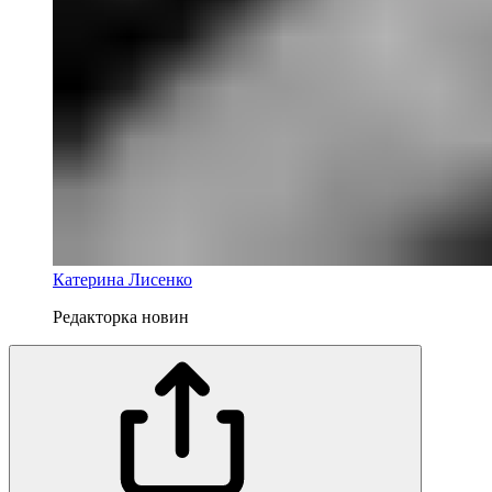
Катерина Лисенко
Редакторка новин