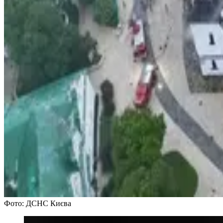
Фото: ДСНС Києва