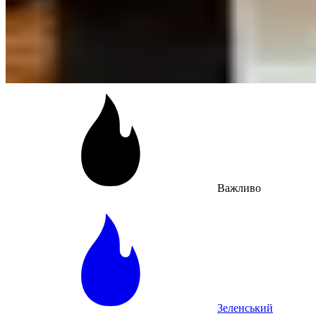
Важливо
Зеленський