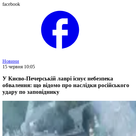
facebook
Новини
15 червня 10:05
У Києво-Печерській лаврі існує небезпека
обвалення: що відомо про наслідки російського
удару по заповіднику