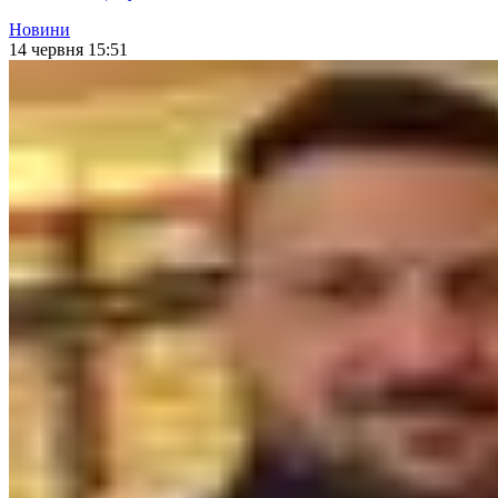
Новини
14 червня 15:51