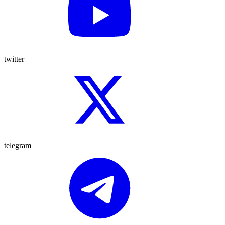
twitter
telegram