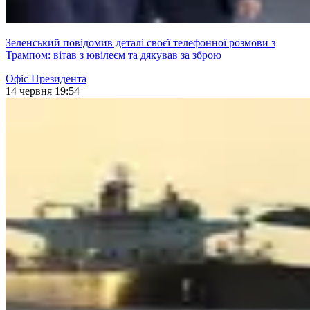
Зеленський повідомив деталі своєї телефонної розмови з
Трампом: вітав з ювілеєм та дякував за зброю
Офіс Президента
14 червня 19:54