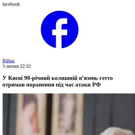
facebook
Війна
3 липня 22:32
У Києві 90-річний колишній вʼязень гетто
отримав поранення під час атаки РФ