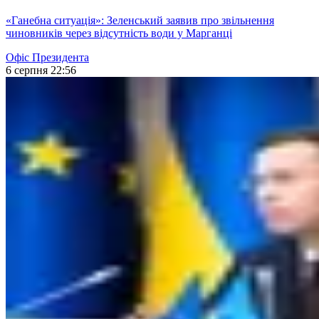
«Ганебна ситуація»: Зеленський заявив про звільнення
чиновників через відсутність води у Марганці
Офіс Президента
6 серпня 22:56