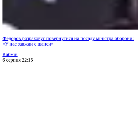
Федоров розраховує повернутися на посаду міністра оборони:
«У нас завжди є шанси»
Кабмін
6 серпня 22:15