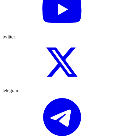
twitter
telegram