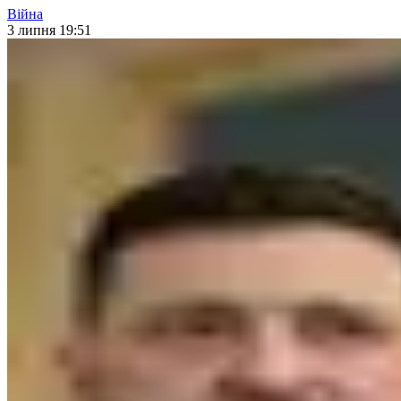
Війна
3 липня 19:51