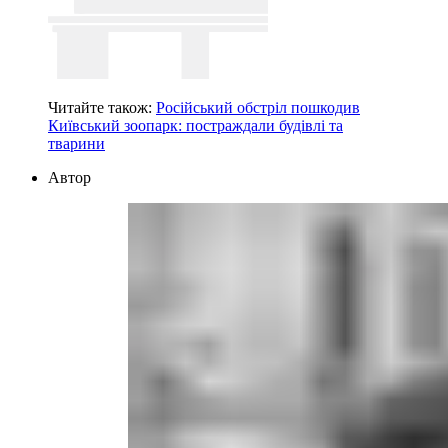
Читайте також:
Російський обстріл пошкодив
Київський зоопарк: постраждали будівлі та
тварини
Автор