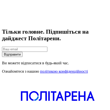
Тільки головне. Підпишіться на
дайджест Політарени.
Відправити
Ви можете відписатися в будь-який час.
Ознайомтеся з нашою
політикою конфіденційності