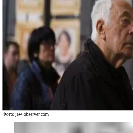
Фото: jew-observer.com