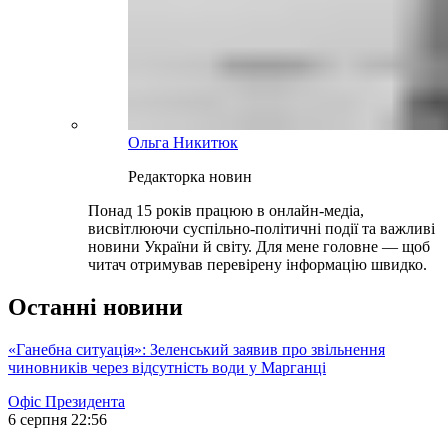
Ольга Никитюк
Редакторка новин
Понад 15 років працюю в онлайн-медіа,
висвітлюючи суспільно-політичні події та важливі
новини України й світу. Для мене головне — щоб
читач отримував перевірену інформацію швидко.
Останні новини
«Ганебна ситуація»: Зеленський заявив про звільнення
чиновників через відсутність води у Марганці
Офіс Президента
6 серпня 22:56