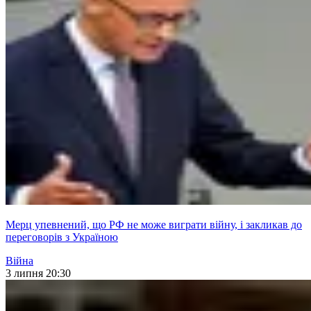
Мерц упевнений, що РФ не може виграти війну, і закликав до
переговорів з Україною
Війна
3 липня 20:30