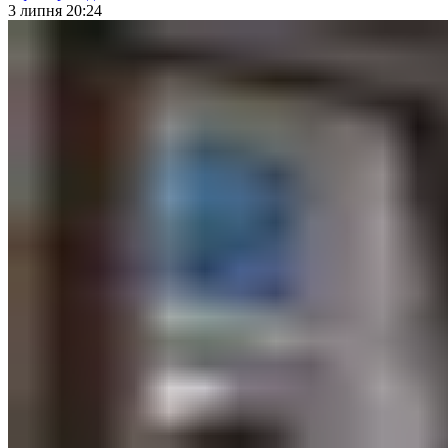
3 липня 20:24