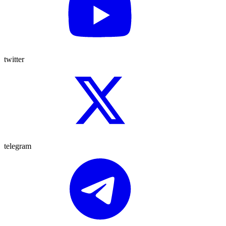
twitter
telegram