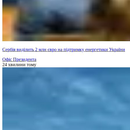
Сербія виділить 2 млн євро на підтримку енергетики України
Офіс Президента
24 хвилини тому