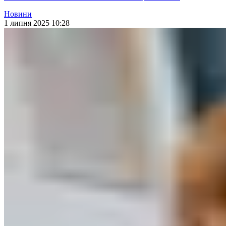
Новини
1 липня 2025 10:28