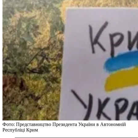
Фото: Представництво Президента України в Автономній
Республіці Крим