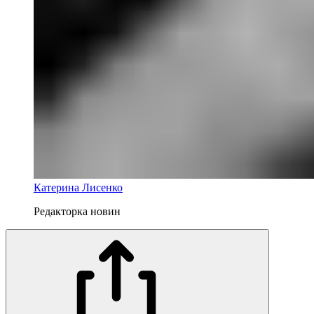
Катерина Лисенко
Редакторка новин