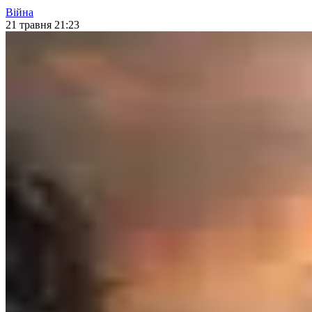
Війна
21 травня 21:23