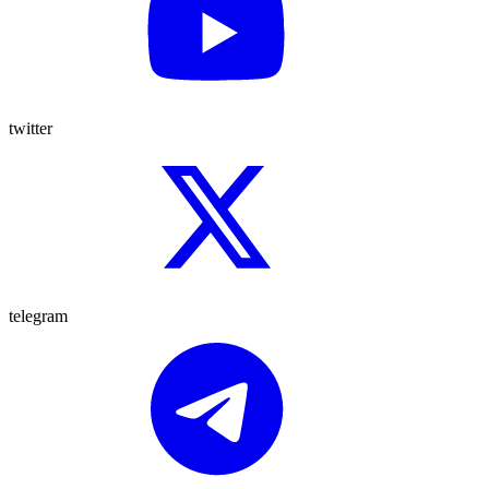
twitter
telegram