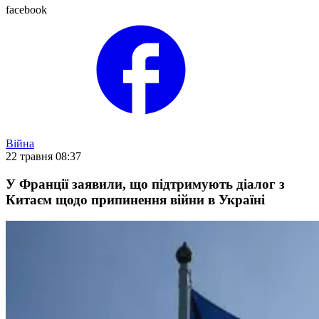
facebook
Війна
22 травня 08:37
У Франції заявили, що підтримують діалог з
Китаєм щодо припинення війни в Україні