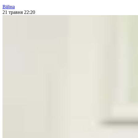
Війна
21 травня 22:20