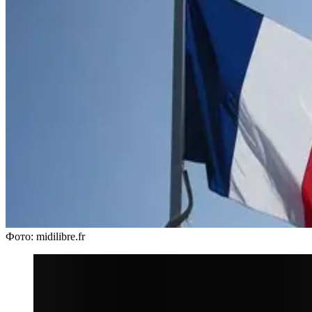
Фото: midilibre.fr