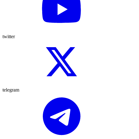
twitter
telegram