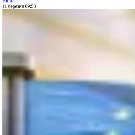
Війна
11 березня 09:58