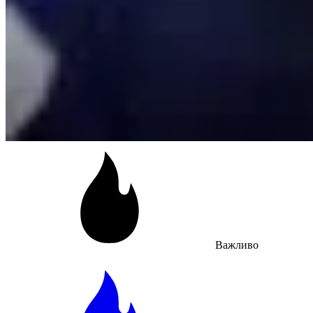
Важливо