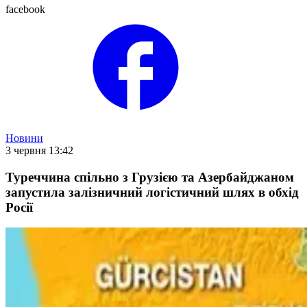
facebook
Новини
3 червня 13:42
Туреччина спільно з Грузією та Азербайджаном
запустила залізничний логістичний шлях в обхід
Росії