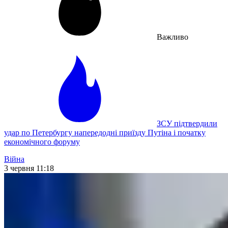
Важливо
ЗСУ підтвердили
удар по Петербургу напередодні приїзду Путіна і початку
економічного форуму
Війна
3 червня 11:18