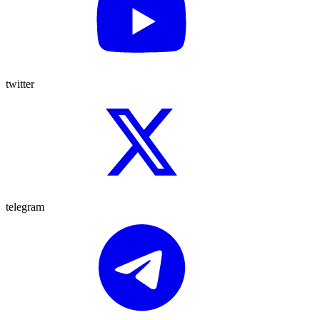
twitter
telegram