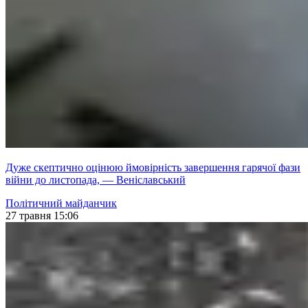
Дуже скептично оцінюю ймовірність завершення гарячої фази
війни до листопада, — Веніславський
Політичний майданчик
27 травня 15:06