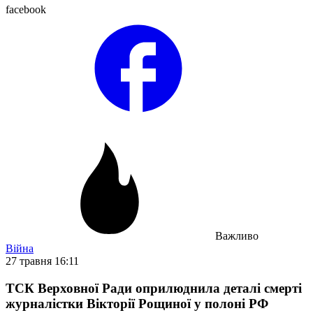
facebook
Важливо
Війна
27 травня 16:11
ТСК Верховної Ради оприлюднила деталі смерті
журналістки Вікторії Рощиної у полоні РФ