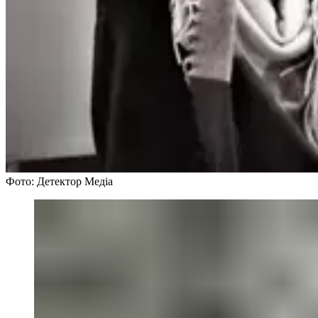
Фото: Детектор Медіа