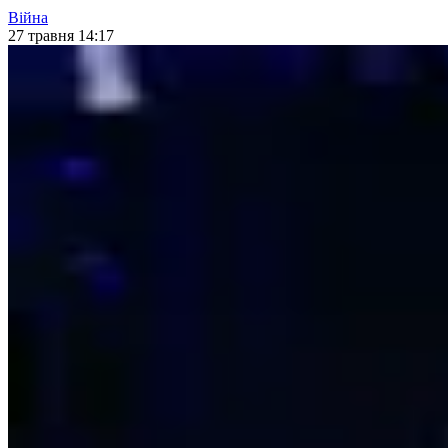
Війна
27 травня 14:17