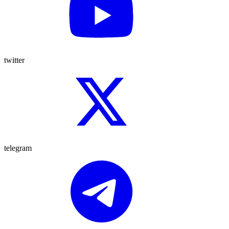
twitter
telegram