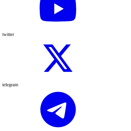
twitter
telegram