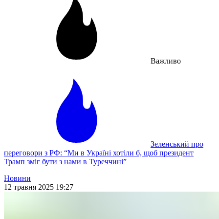
Важливо
Зеленський про
переговори з РФ: “Ми в Україні хотіли б, щоб президент
Трамп зміг бути з нами в Туреччині”
Новини
12 травня 2025 19:27