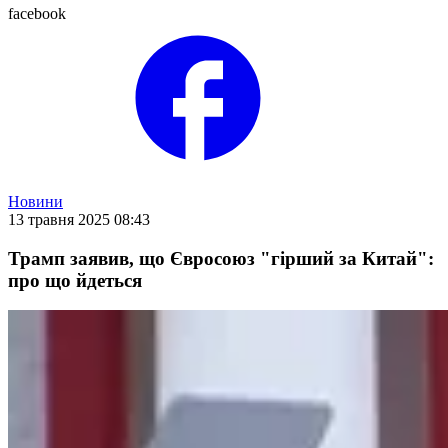
facebook
Новини
13 травня 2025 08:43
Трамп заявив, що Євросоюз "гірший за Китай":
про що йдеться