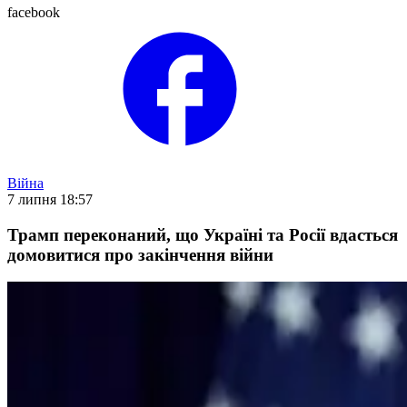
facebook
Війна
7 липня 18:57
Трамп переконаний, що Україні та Росії вдасться
домовитися про закінчення війни