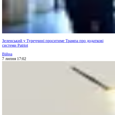
Зеленський у Туреччині проситиме Трампа про додаткові
системи Patriot
Війна
7 липня 17:02