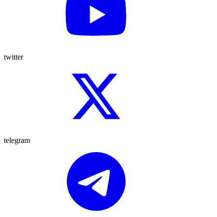
twitter
telegram