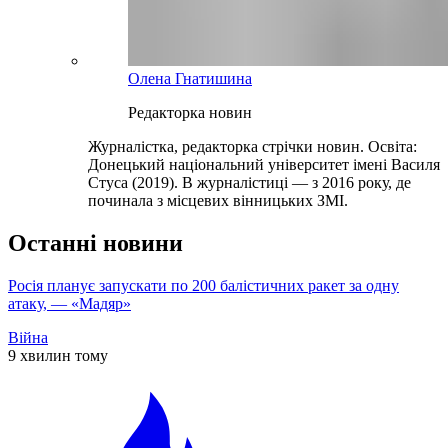
Олена Гнатишина
Редакторка новин
Журналістка, редакторка стрічки новин. Освіта:
Донецький національний університет імені Василя
Стуса (2019). В журналістиці — з 2016 року, де
починала з місцевих вінницьких ЗМІ.
Останні новини
Росія планує запускати по 200 балістичних ракет за одну
атаку, — «Мадяр»
Війна
9 хвилин тому