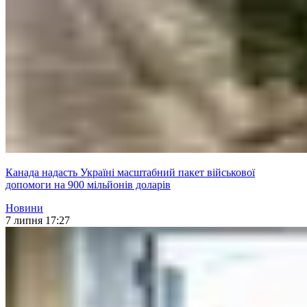
Канада надасть Україні масштабний пакет військової
допомоги на 900 мільйонів доларів
Новини
7 липня 17:27