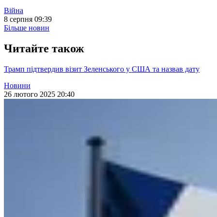
Війна
8 серпня 09:39
Більше новин
Читайте також
Трамп підтвердив візит Зеленського у США та назвав дату
Новини
26 лютого 2025 20:40