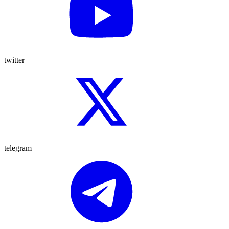
twitter
telegram