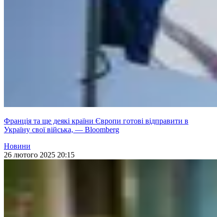
Франція та ще деякі країни Європи готові відправити в
Україну свої війська, — Bloomberg
Новини
26 лютого 2025 20:15