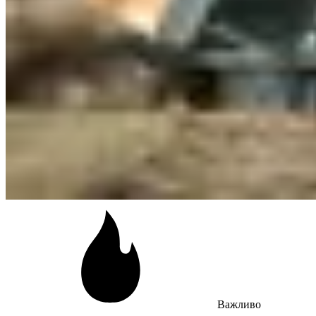
Важливо