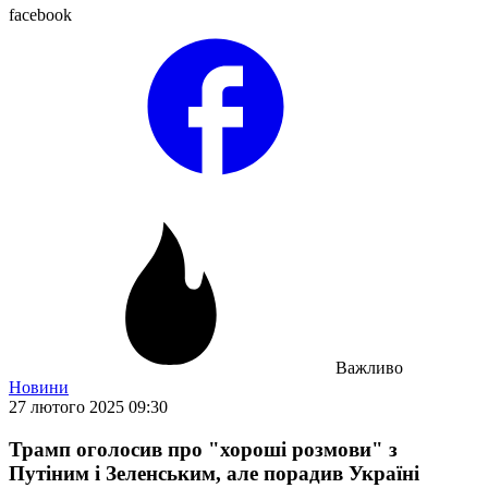
facebook
Важливо
Новини
27 лютого 2025 09:30
Трамп оголосив про "хороші розмови" з
Путіним і Зеленським, але порадив Україні