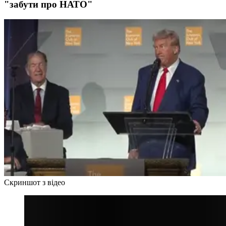
"забути про НАТО"
Скриншот з відео