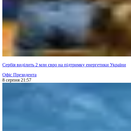
Сербія виділить 2 млн євро на підтримку енергетики України
Офіс Президента
8 серпня 21:57