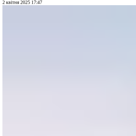
2 квітня 2025 17:47