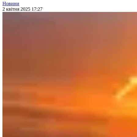
Новини
2 квітня 2025 17:27