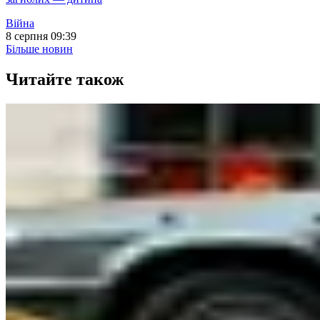
Війна
8 серпня 09:39
Більше новин
Читайте також