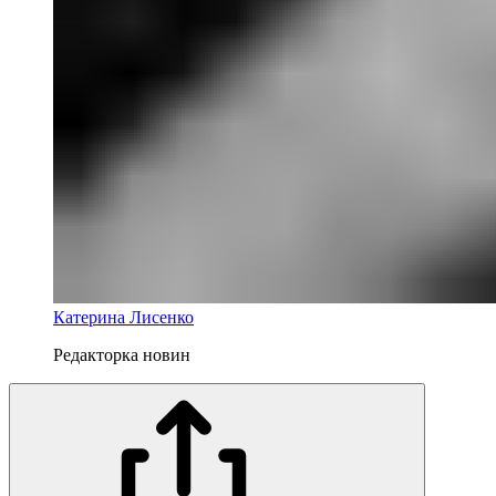
Катерина Лисенко
Редакторка новин