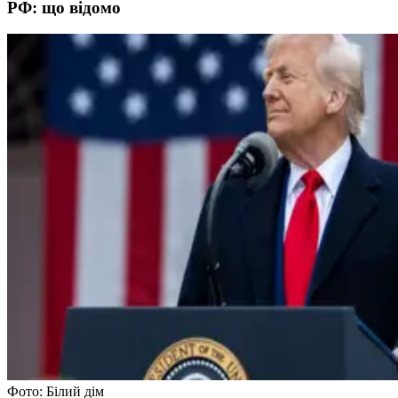
РФ: що відомо
Фото: Білий дім