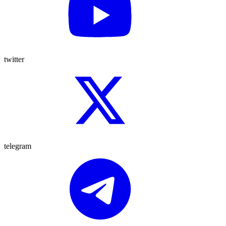
twitter
telegram