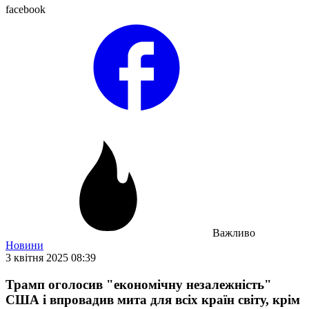
facebook
Важливо
Новини
3 квітня 2025 08:39
Трамп оголосив "економічну незалежність"
США і впровадив мита для всіх країн світу, крім