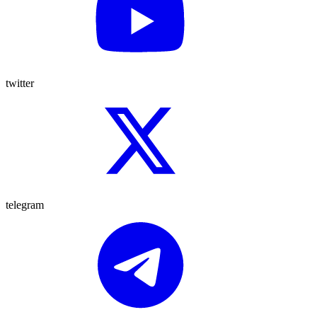
twitter
telegram