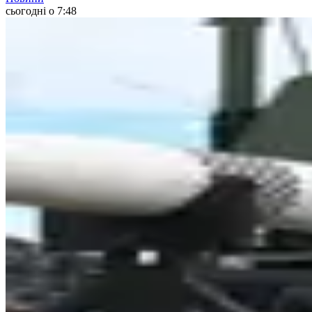
сьогодні о 7:48