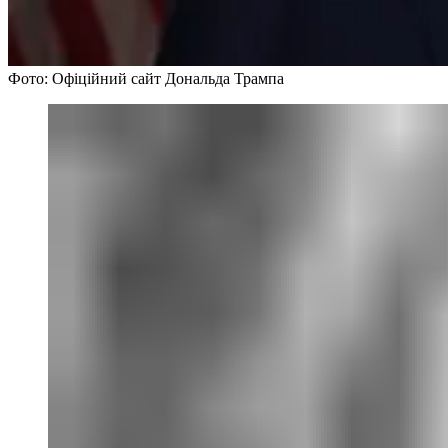
Фото: Офіційний сайт Дональда Трампа