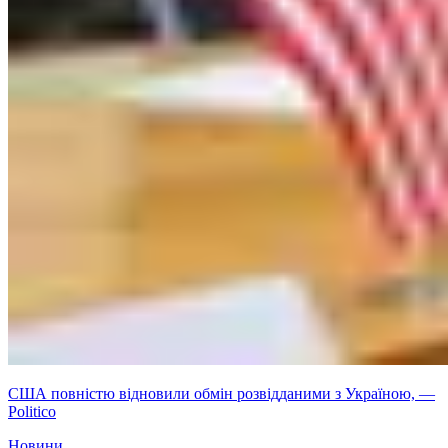
США повністю відновили обмін розвідданими з Україною, —
Politico
Новини