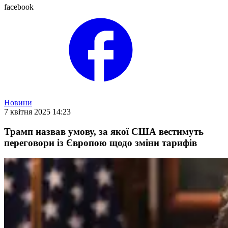
facebook
Новини
7 квітня 2025 14:23
Трамп назвав умову, за якої США вестимуть
переговори із Європою щодо зміни тарифів