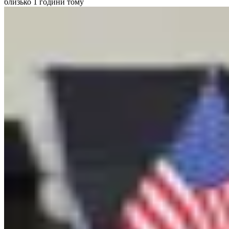
близько 1 години тому