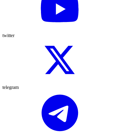
twitter
telegram