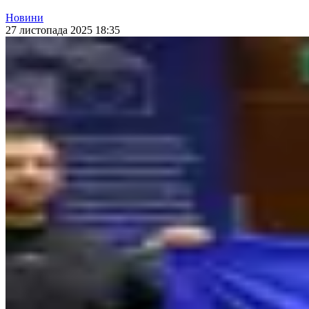
Новини
27 листопада 2025 18:35