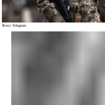
Фото: Telegram