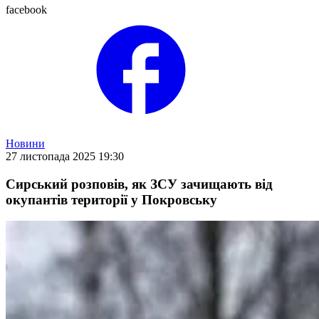
facebook
Новини
27 листопада 2025 19:30
Сирський розповів, як ЗСУ зачищають від
окупантів території у Покровську