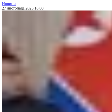
Новини
27 листопада 2025 18:00