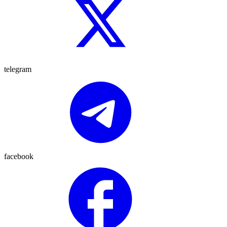
telegram
facebook