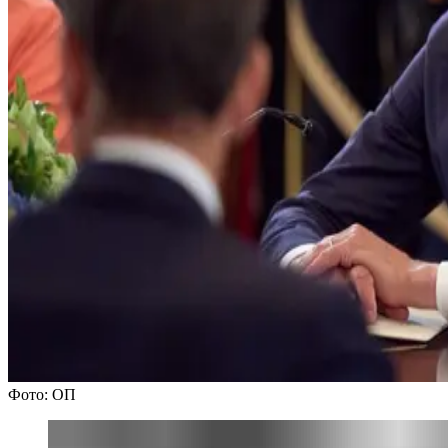
Фото: ОП