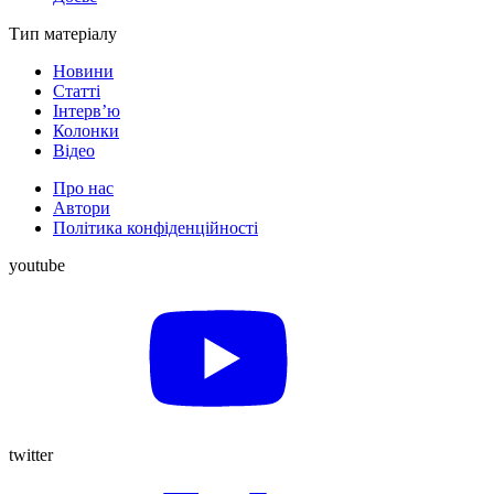
Тип матеріалу
Новини
Статті
Інтерв’ю
Колонки
Відео
Про нас
Автори
Політика конфіденційності
youtube
twitter