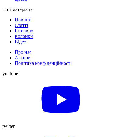
Тип матеріалу
Новини
Статті
Інтерв’ю
Колонки
Відео
Про нас
Автори
Політика конфіденційності
youtube
twitter