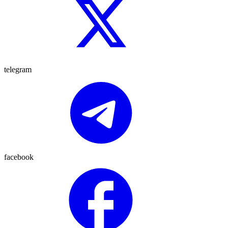
telegram
facebook