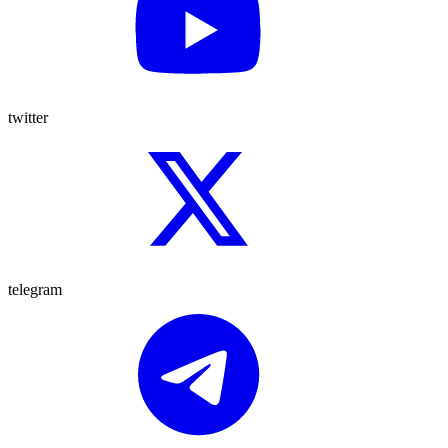
twitter
telegram