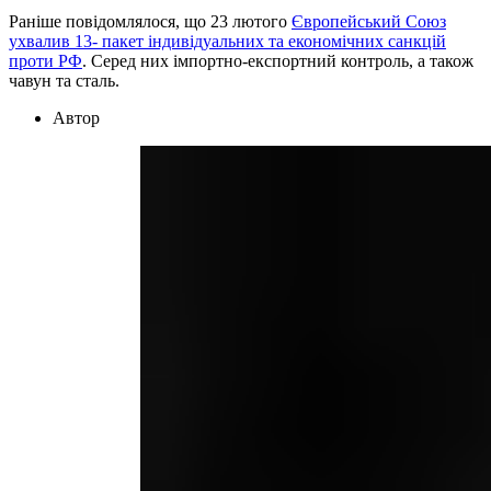
Раніше повідомлялося, що 23 лютого
Європейський Союз
ухвалив 13- пакет індивідуальних та економічних санкцій
проти РФ
. Серед них імпортно-експортний контроль, а також
чавун та сталь.
Автор