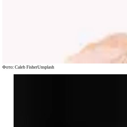
Фото: Caleb FisherUnsplash