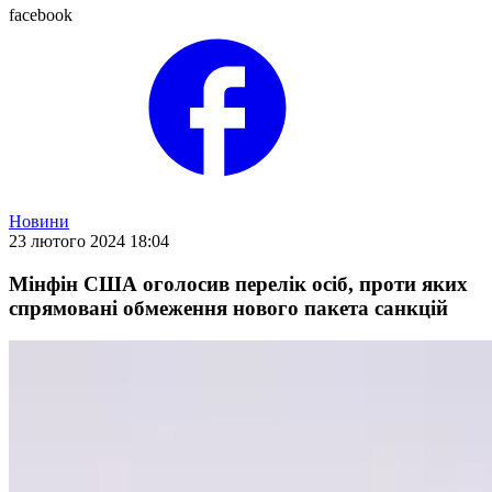
facebook
Новини
23 лютого 2024 18:04
Мінфін США оголосив перелік осіб, проти яких
спрямовані обмеження нового пакета санкцій