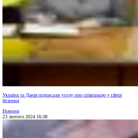
Україна та Данія підписали угоду про співпрацю у сфері
безпеки
Новини
23 лютого 2024 16:38