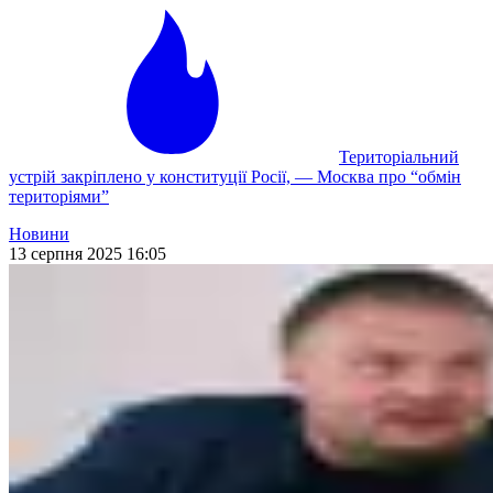
Територіальний
устрій закріплено у конституції Росії, — Москва про “обмін
територіями”
Новини
13 серпня 2025 16:05