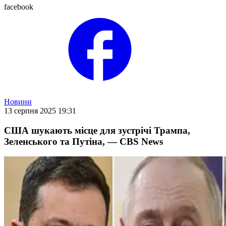
facebook
Новини
13 серпня 2025 19:31
США шукають місце для зустрічі Трампа,
Зеленського та Путіна, — CBS News