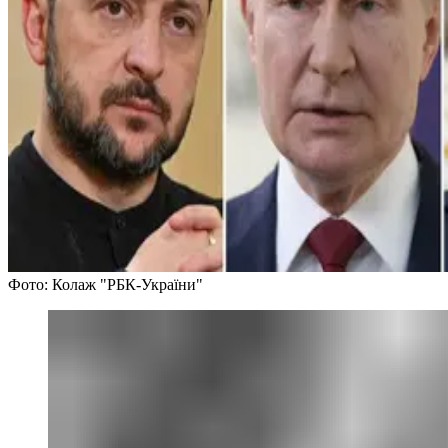
Фото: Колаж "РБК-України"