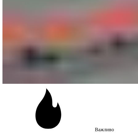
Важливо