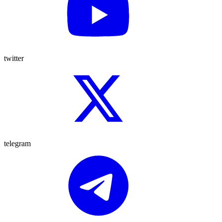
twitter
telegram