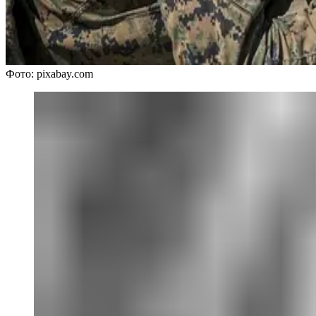
Фото: pixabay.com