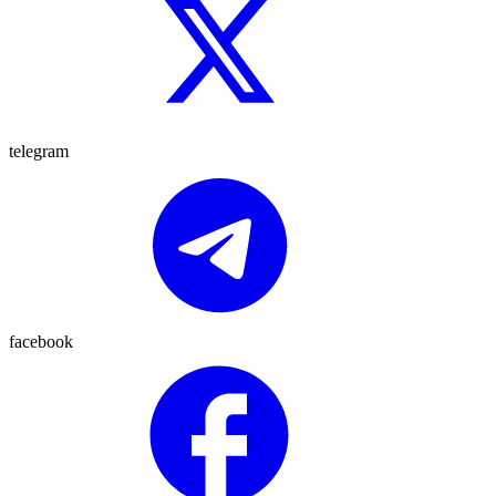
telegram
facebook