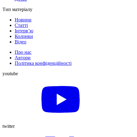
Тип матеріалу
Новини
Статті
Інтерв’ю
Колонки
Відео
Про нас
Автори
Політика конфіденційності
youtube
twitter