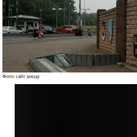
Фото: сайт заходу