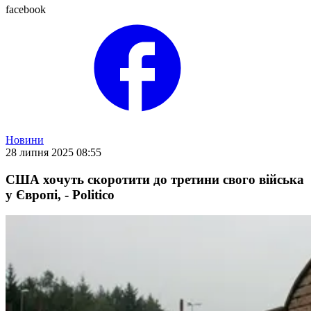
facebook
Новини
28 липня 2025 08:55
США хочуть скоротити до третини свого війська
у Європі, - Politico