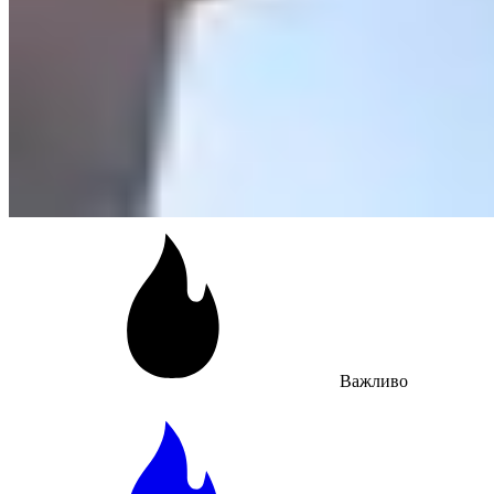
Важливо