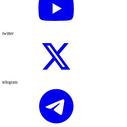
twitter
telegram