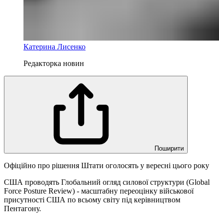
Катерина Лисенко
Редакторка новин
Поширити
Офіційно про рішення Штати оголосять у вересні цього року
США проводять Глобальний огляд силової структури (Global
Force Posture Review) - масштабну переоцінку військової
присутності США по всьому світу під керівництвом
Пентагону.