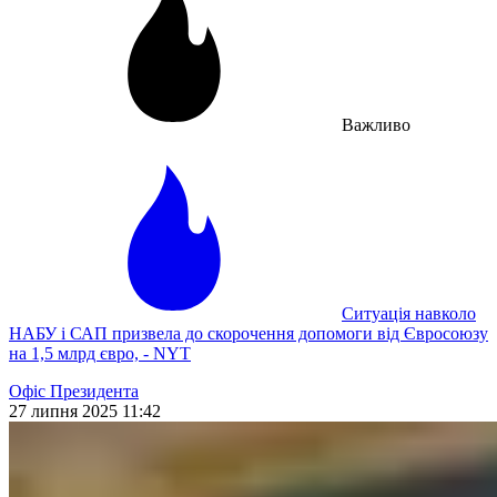
Важливо
Ситуація навколо
НАБУ і САП призвела до скорочення допомоги від Євросоюзу
на 1,5 млрд євро, - NYT
Офіс Президента
27 липня 2025 11:42