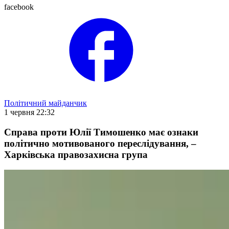
facebook
Політичний майданчик
1 червня 22:32
Справа проти Юлії Тимошенко має ознаки
політично мотивованого переслідування, –
Харківська правозахисна група