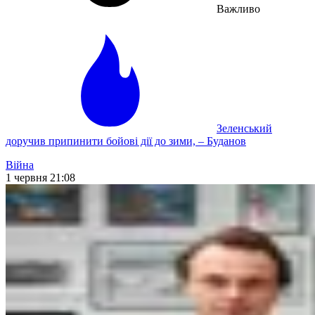
Важливо
Зеленський
доручив припинити бойові дії до зими, – Буданов
Війна
1 червня 21:08