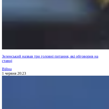
Зеленський назвав три головні питання, які обговорив на
ставці
Війна
1 червня 20:23