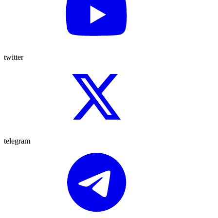
twitter
telegram