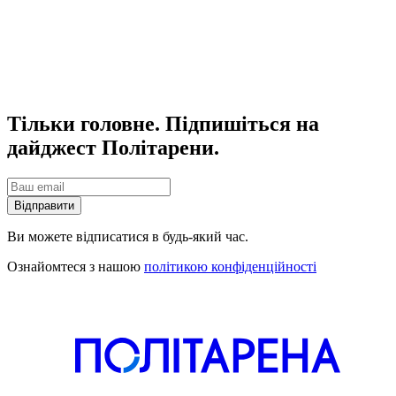
Тільки головне. Підпишіться на
дайджест Політарени.
Відправити
Ви можете відписатися в будь-який час.
Ознайомтеся з нашою
політикою конфіденційності