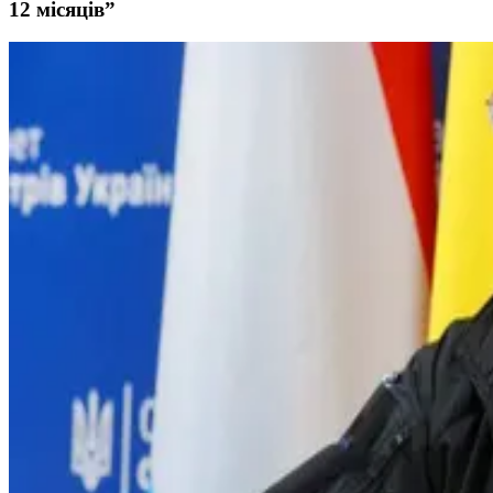
12 місяців”