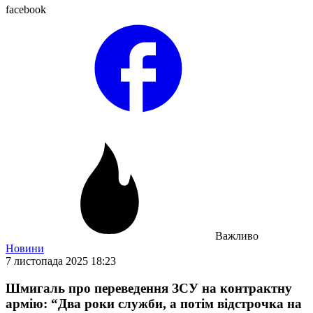
facebook
Важливо
Новини
7 листопада 2025 18:23
Шмигаль про переведення ЗСУ на контрактну
армію: “Два роки служби, а потім відстрочка на