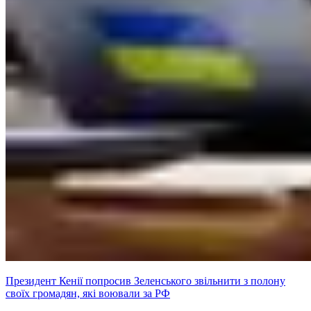
Президент Кенії попросив Зеленського звільнити з полону
своїх громадян, які воювали за РФ