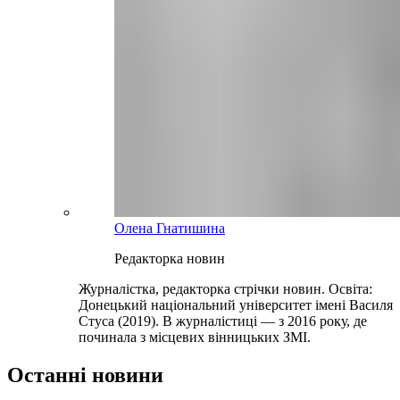
Олена Гнатишина
Редакторка новин
Журналістка, редакторка стрічки новин. Освіта:
Донецький національний університет імені Василя
Стуса (2019). В журналістиці — з 2016 року, де
починала з місцевих вінницьких ЗМІ.
Останні новини