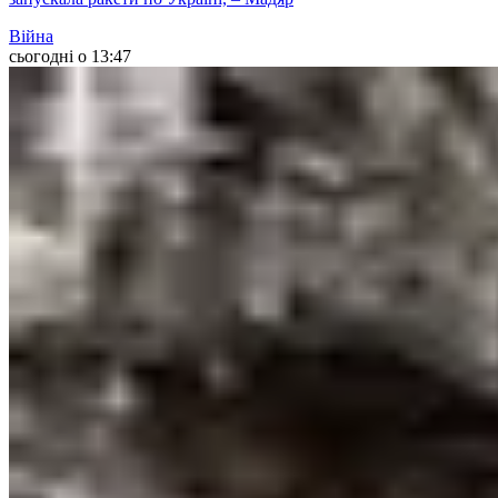
Війна
сьогодні о 13:47