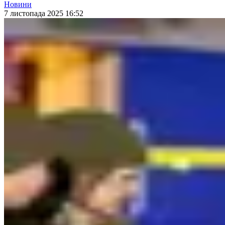
Новини
7 листопада 2025 16:52