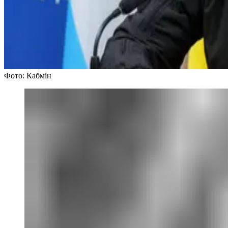
Фото: Кабмін