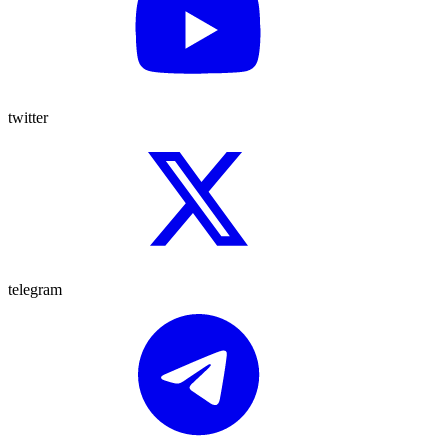
twitter
telegram