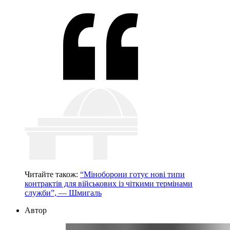
Читайте також:
“Міноборони готує нові типи
контрактів для військових із чіткими термінами
служби”, — Шмигаль
Автор