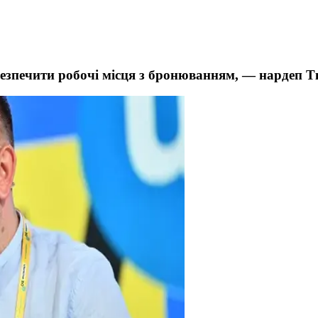
абезпечити робочі місця з бронюванням, — нардеп 