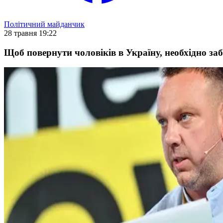
Політичний майданчик
28 травня 19:22
Щоб повернути чоловіків в Україну, необхідно з