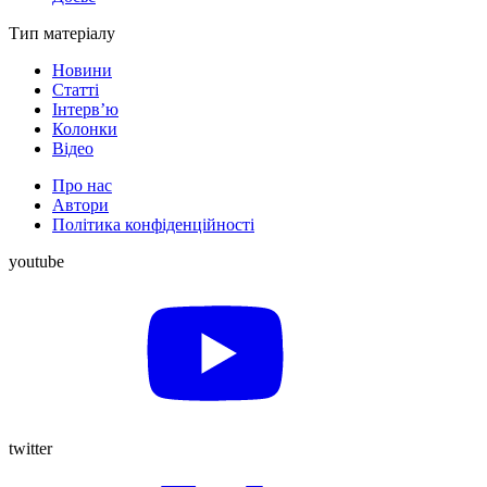
Тип матеріалу
Новини
Статті
Інтерв’ю
Колонки
Відео
Про нас
Автори
Політика конфіденційності
youtube
twitter