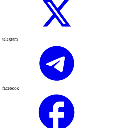
telegram
facebook