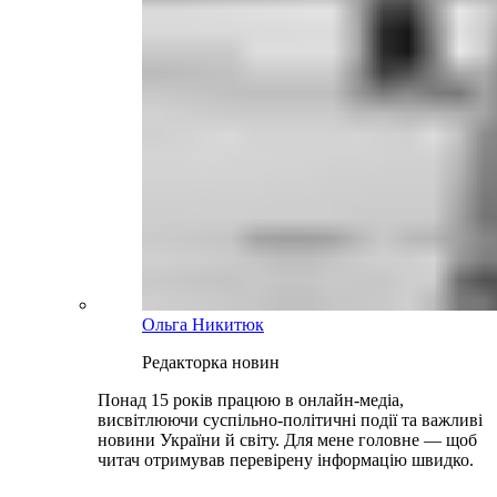
Ольга Никитюк
Редакторка новин
Понад 15 років працюю в онлайн-медіа,
висвітлюючи суспільно-політичні події та важливі
новини України й світу. Для мене головне — щоб
читач отримував перевірену інформацію швидко.