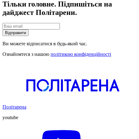
Тільки головне. Підпишіться на
дайджест Політарени.
Відправити
Ви можете відписатися в будь-який час.
Ознайомтеся з нашою
політикою конфіденційності
Політарена
youtube