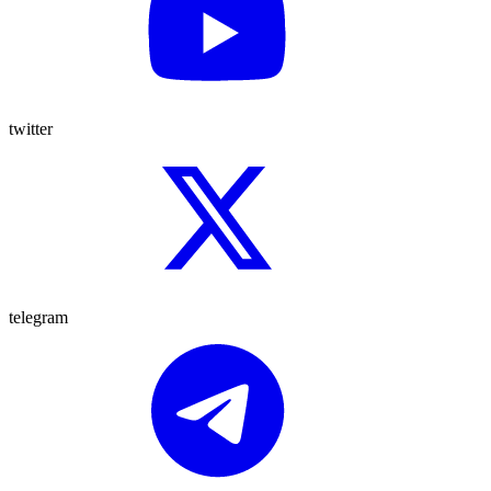
twitter
telegram