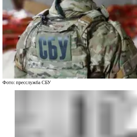
Фото: пресслужба СБУ