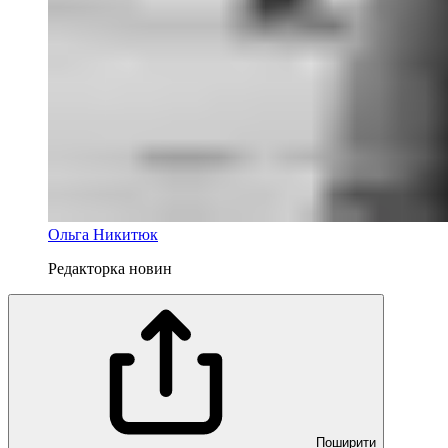
Ольга Никитюк
Редакторка новин
Поширити