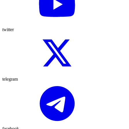
twitter
telegram
facebook