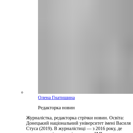
Олена Гнатишина
Редакторка новин
Журналістка, редакторка стрічки новин. Освіта:
Донецький національний університет імені Василя
Стуса (2019). В журналістиці — з 2016 року, де