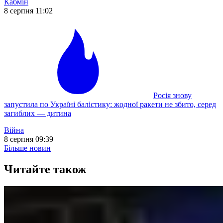
Кабмін
8 серпня 11:02
Росія знову
запустила по Україні балістику: жодної ракети не збито, серед
загиблих — дитина
Війна
8 серпня 09:39
Більше новин
Читайте також