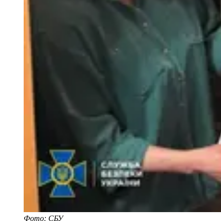
Фото: СБУ