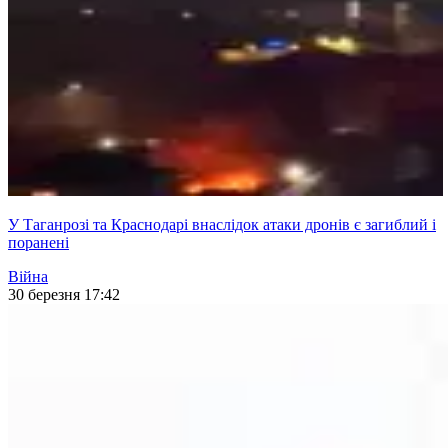
У Таганрозі та Краснодарі внаслідок атаки дронів є загиблий і
поранені
Війна
30 березня 17:42