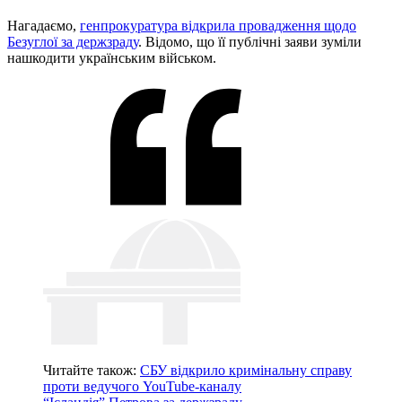
Нагадаємо,
генпрокуратура відкрила провадження щодо
Безуглої за держзраду
. Відомо, що її публічні заяви зуміли
нашкодити українським військом.
Читайте також:
СБУ відкрило кримінальну справу
проти ведучого YouTube-каналу