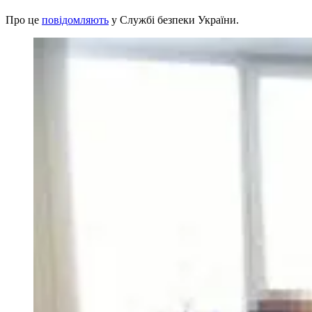
Про це
повідомляють
у Службі безпеки України.