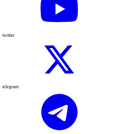
twitter
telegram