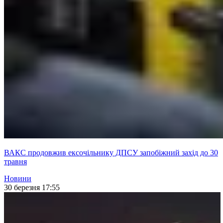
ВАКС продовжив ексочільнику ДПСУ запобіжний захід до 30
травня
Новини
30 березня 17:55