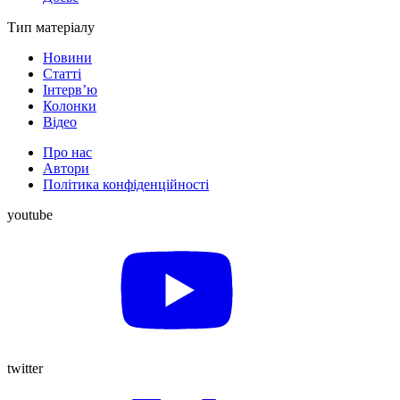
Тип матеріалу
Новини
Статті
Інтерв’ю
Колонки
Відео
Про нас
Автори
Політика конфіденційності
youtube
twitter