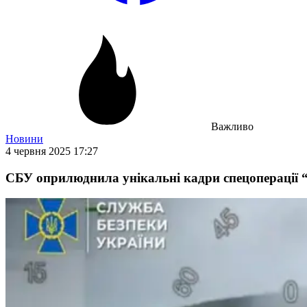
Важливо
Новини
4 червня 2025 17:27
СБУ оприлюднила унікальні кадри спецоперації “П