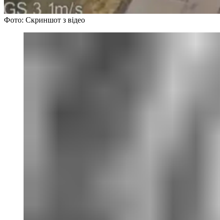
Фото: Скриншот з відео