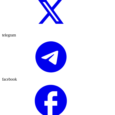
telegram
facebook