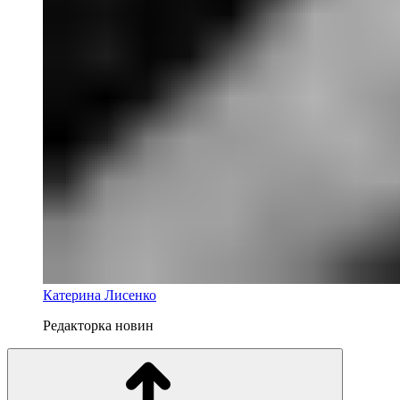
Катерина Лисенко
Редакторка новин