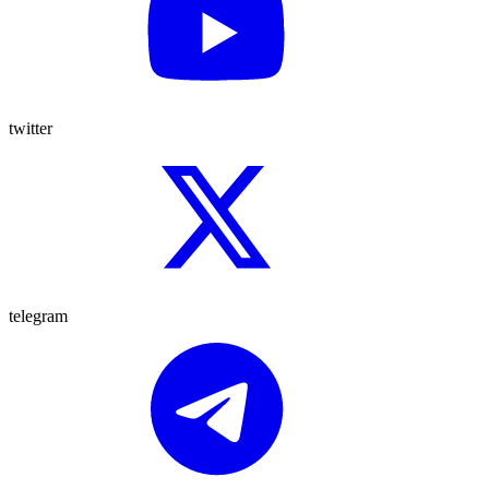
twitter
telegram