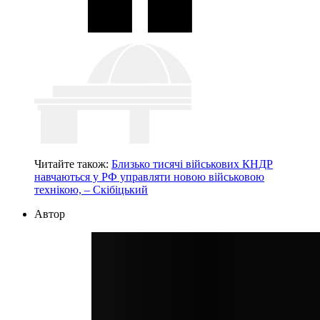
Читайте також:
Близько тисячі військових КНДР
навчаються у РФ управляти новою військовою
технікою, – Скібіцький
Автор