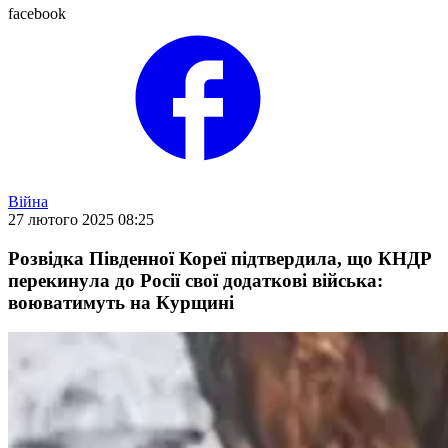
facebook
Війна
27 лютого 2025 08:25
Розвідка Південної Кореї підтвердила, що КНДР
перекинула до Росії свої додаткові війська:
воюватимуть на Курщині