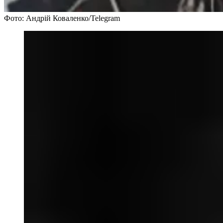
Фото: Андрій Коваленко/Telegram