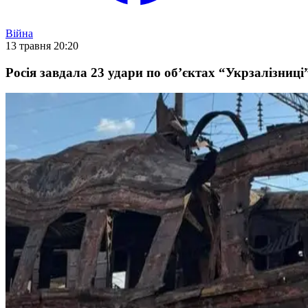
Війна
13 травня 20:20
Росія завдала 23 удари по об’єктах “Укрзалізниці