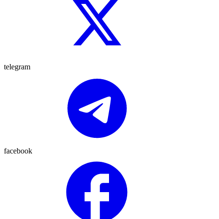
telegram
facebook