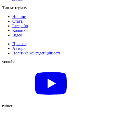
Тип матеріалу
Новини
Статті
Інтерв’ю
Колонки
Відео
Про нас
Автори
Політика конфіденційності
youtube
twitter