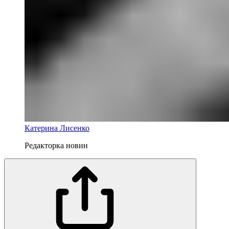
Катерина Лисенко
Редакторка новин