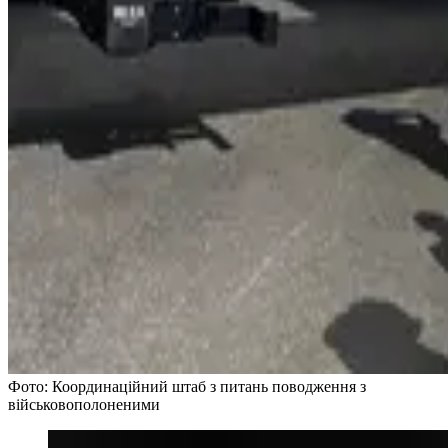
Фото: Координаційний штаб з питань поводження з
військовополоненими