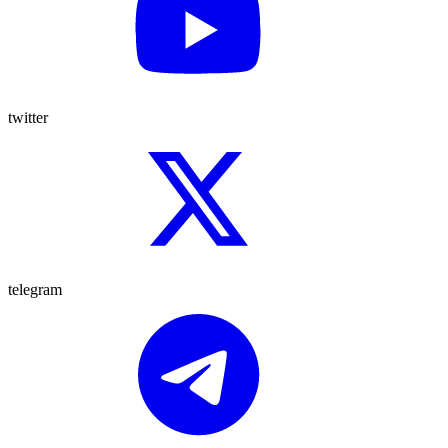
twitter
telegram