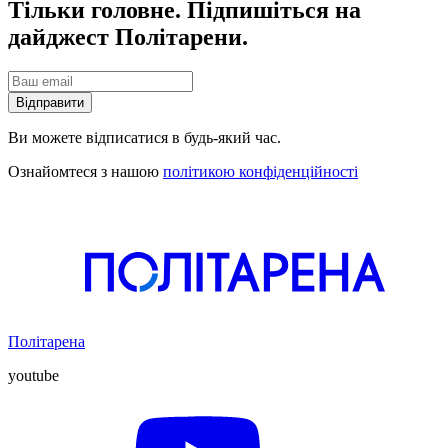
Тільки головне. Підпишіться на
дайджест Політарени.
Відправити
Ви можете відписатися в будь-який час.
Ознайомтеся з нашою
політикою конфіденційності
Політарена
youtube