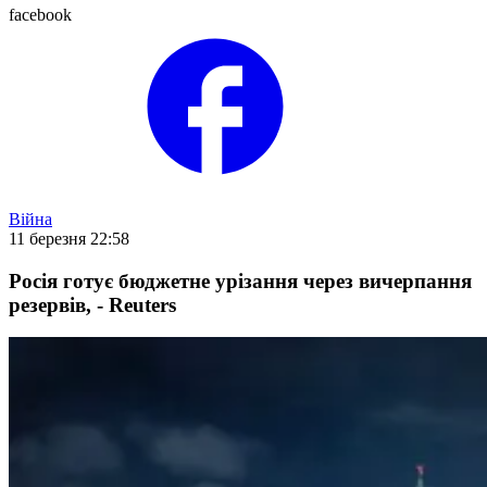
facebook
Війна
11 березня 22:58
Росія готує бюджетне урізання через вичерпання
резервів, - Reuters