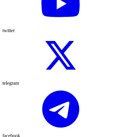
twitter
telegram
facebook