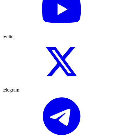
twitter
telegram