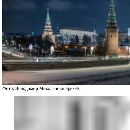
Фото: Володимир Миколайович/pexels