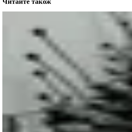
Читайте також