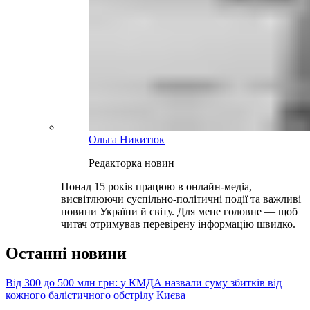
Ольга Никитюк
Редакторка новин
Понад 15 років працюю в онлайн-медіа,
висвітлюючи суспільно-політичні події та важливі
новини України й світу. Для мене головне — щоб
читач отримував перевірену інформацію швидко.
Останні новини
Від 300 до 500 млн грн: у КМДА назвали суму збитків від
кожного балістичного обстрілу Києва