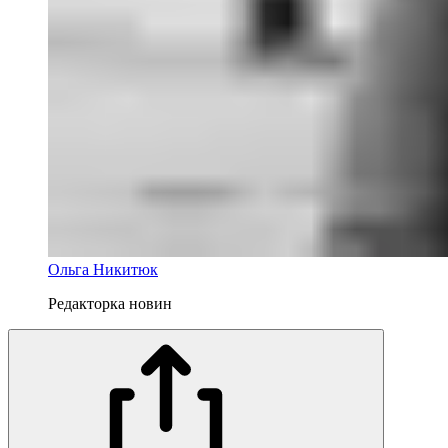
Ольга Никитюк
Редакторка новин