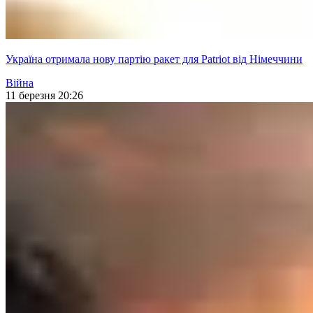
Україна отримала нову партію ракет для Patriot від Німеччини
Війна
11 березня 20:26