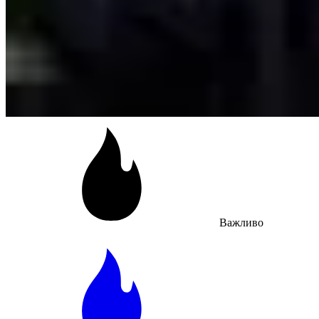
Важливо