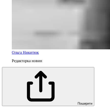
Ольга Никитюк
Редакторка новин
Поширити