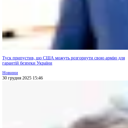
Туск припустив, що США можуть розгорнути свою армію для
гарантій безпеки України
Новини
30 грудня 2025 15:46