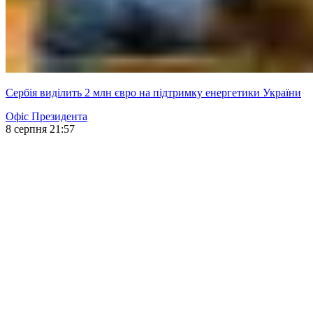
Сербія виділить 2 млн євро на підтримку енергетики України
Офіс Президента
8 серпня 21:57