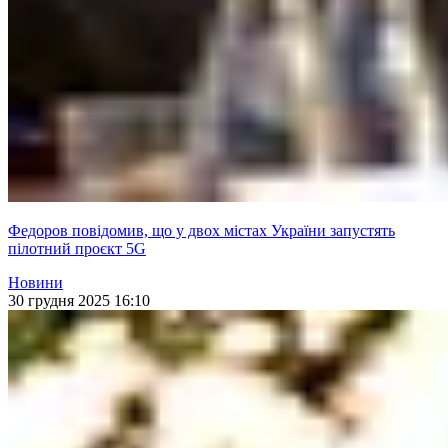
Федоров повідомив, що у двох містах України запустять
пілотний проєкт 5G
Новини
30 грудня 2025 16:10