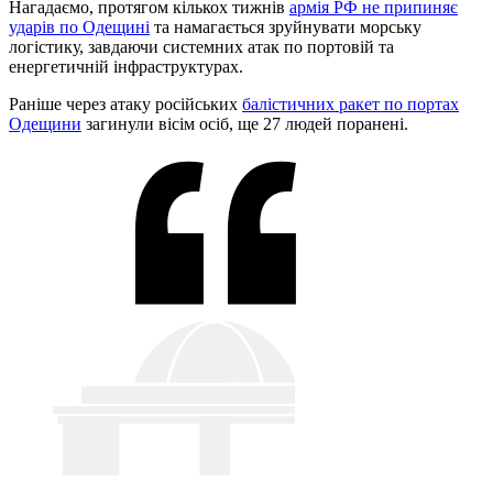
Нагадаємо, протягом кількох тижнів
армія РФ не припиняє
ударів по Одещині
та намагається зруйнувати морську
логістику, завдаючи системних атак по портовій та
енергетичній інфраструктурах.
Раніше через атаку російських
балістичних ракет по портах
Одещини
загинули вісім осіб, ще 27 людей поранені.