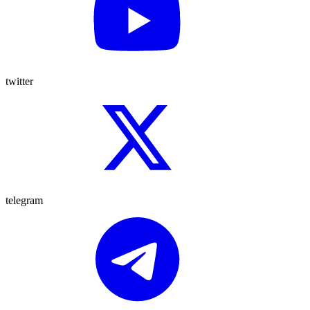
twitter
telegram