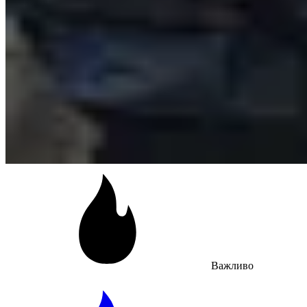
Важливо