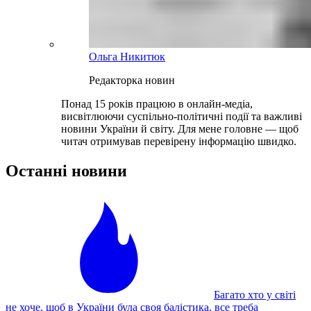
Ольга Никитюк
Редакторка новин
Понад 15 років працюю в онлайн-медіа,
висвітлюючи суспільно-політичні події та важливі
новини України й світу. Для мене головне — щоб
читач отримував перевірену інформацію швидко.
Останні новини
Багато хто у світі
не хоче, щоб в України була своя балістика, все треба