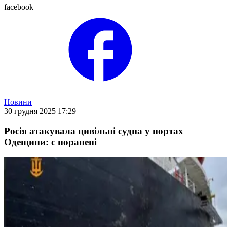
facebook
Новини
30 грудня 2025 17:29
Росія атакувала цивільні судна у портах
Одещини: є поранені