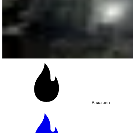
Важливо