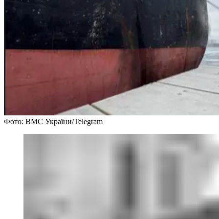
Фото: ВМС України/Telegram