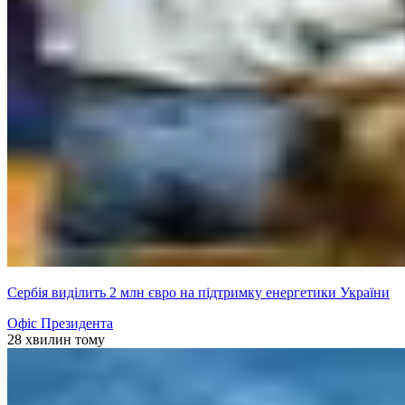
Сербія виділить 2 млн євро на підтримку енергетики України
Офіс Президента
28 хвилин тому