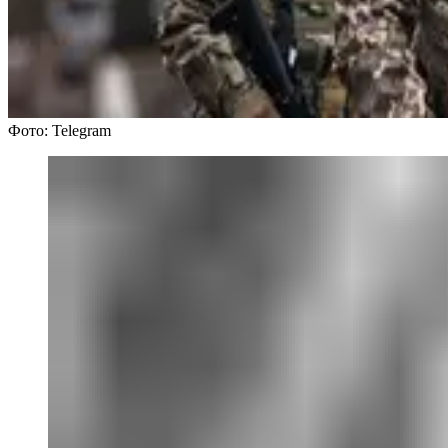
Фото: Telegram