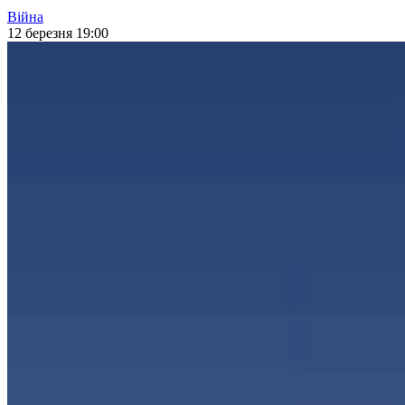
Війна
12 березня 19:00