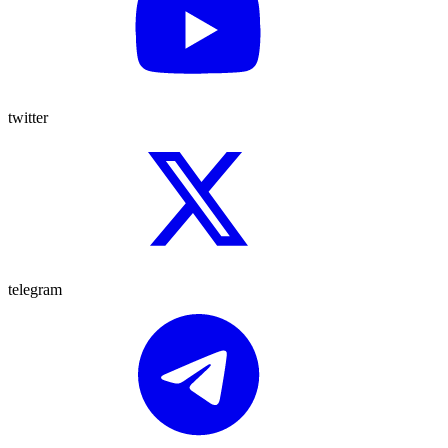
twitter
telegram