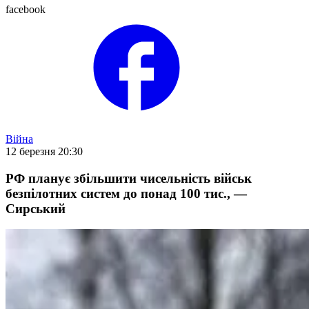
facebook
Війна
12 березня 20:30
РФ планує збільшити чисельність військ
безпілотних систем до понад 100 тис., —
Сирський