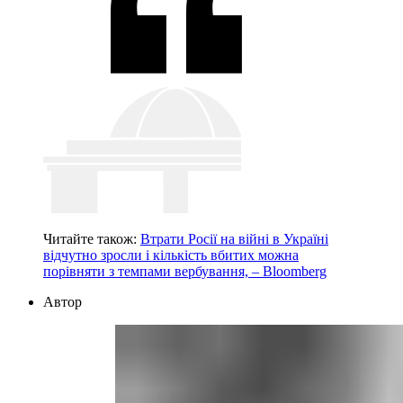
Читайте також:
Втрати Росії на війні в Україні
відчутно зросли і кількість вбитих можна
порівняти з темпами вербування, – Bloomberg
Автор