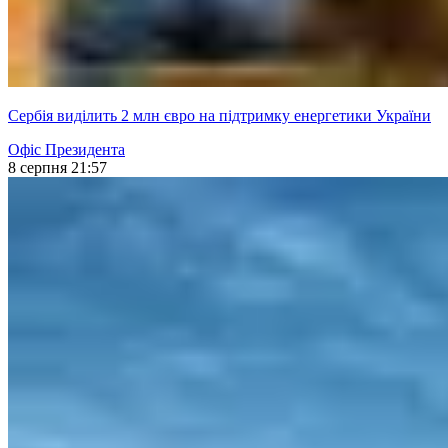
Сербія виділить 2 млн євро на підтримку енергетики України
Офіс Президента
8 серпня 21:57