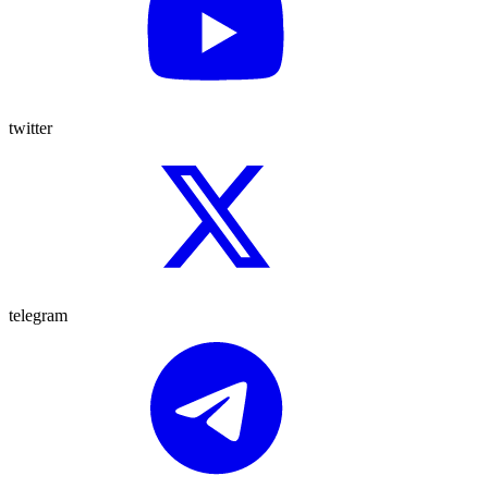
twitter
telegram