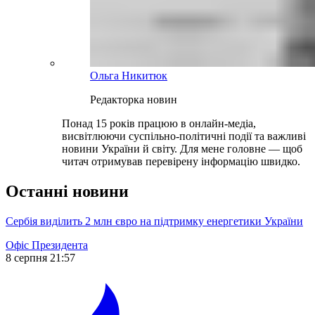
Ольга Никитюк
Редакторка новин
Понад 15 років працюю в онлайн-медіа,
висвітлюючи суспільно-політичні події та важливі
новини України й світу. Для мене головне — щоб
читач отримував перевірену інформацію швидко.
Останні новини
Сербія виділить 2 млн євро на підтримку енергетики України
Офіс Президента
8 серпня 21:57