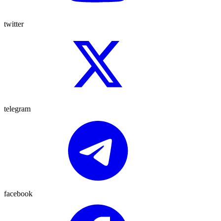
twitter
telegram
facebook