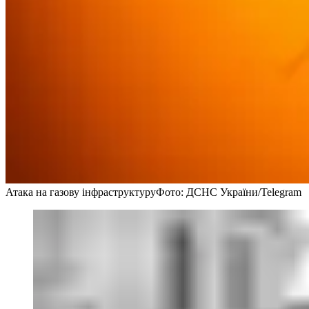
Атака на газову інфраструктуру
Фото: ДСНС України/Telegram