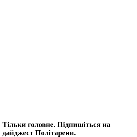
Тільки головне. Підпишіться на
дайджест Політарени.