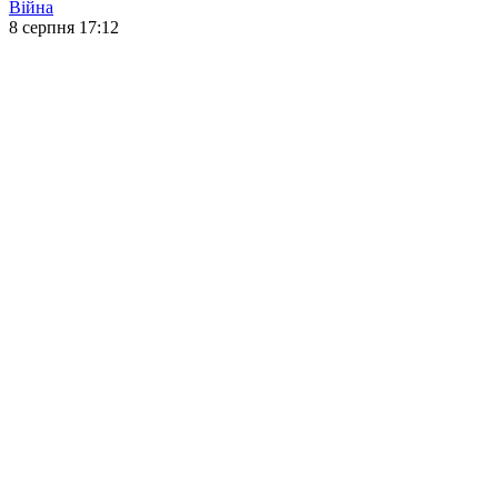
Війна
8 серпня 17:12