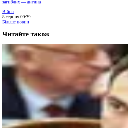
загиблих — дитина
Війна
8 серпня 09:39
Більше новин
Читайте також