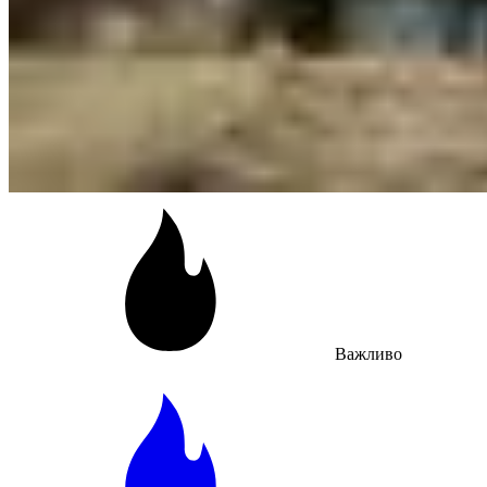
Важливо