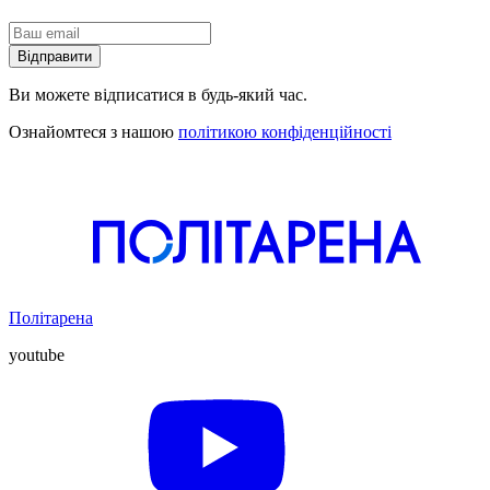
Відправити
Ви можете відписатися в будь-який час.
Ознайомтеся з нашою
політикою конфіденційності
Політарена
youtube