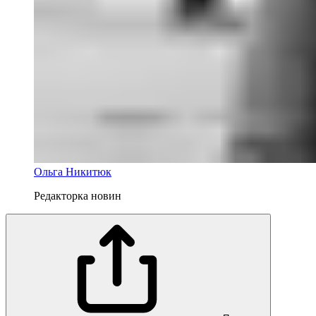
Ольга Никитюк
Редакторка новин