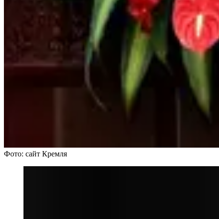
Фото: сайт Кремля