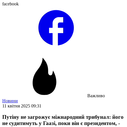
facebook
Важливо
Новини
11 квітня 2025 09:31
Путіну не загрожує міжнародний трибунал: його
не судитимуть у Гаазі, поки він є президентом, -