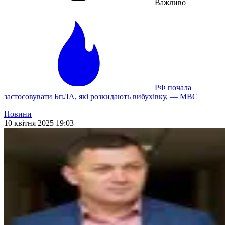
Важливо
РФ почала
застосовувати БпЛА, які розкидають вибухівку, — МВС
Новини
10 квітня 2025 19:03