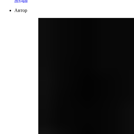
Мудра
Автор