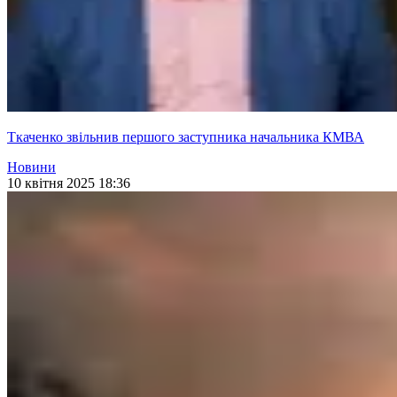
Ткаченко звільнив першого заступника начальника КМВА
Новини
10 квітня 2025 18:36