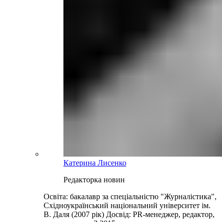
Катерина Лисенко
Редакторка новин
Освіта: бакалавр за спеціальністю "Журналістика",
Східноукраїнський національний університет ім.
В. Даля (2007 рік) Досвід: PR-менеджер, редактор,