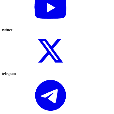
twitter
telegram