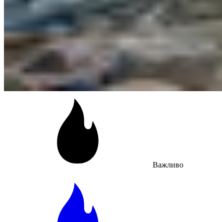
Важливо