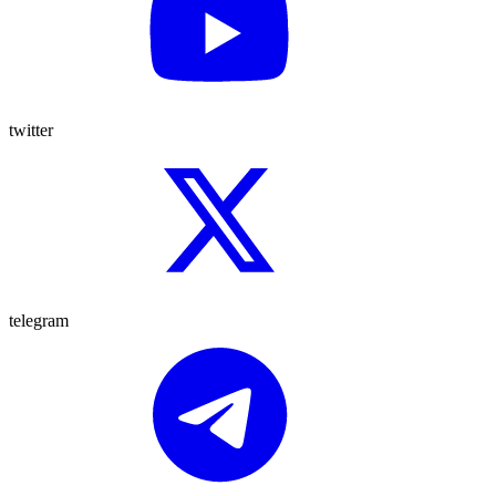
twitter
telegram