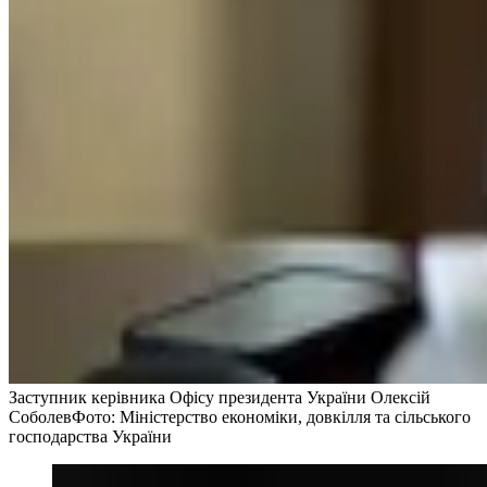
Заступник керівника Офісу президента України Олексій
Соболев
Фото: Міністерство економіки, довкілля та сільського
господарства України