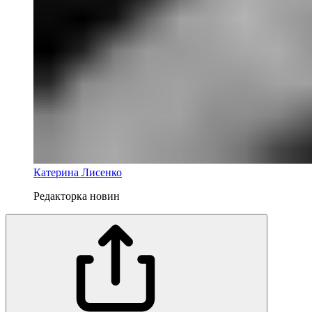
Катерина Лисенко
Редакторка новин