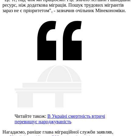
ресурс, ніж додаткова міграція. Пошук трудових мігрантів
зараз не є пріоритетом", - зазначив очільник Мінекономіки.
Читайте також:
В Україні смертність втричі
перевищує народжуваність
Нагадаємо, раніше глава міграційної служби заявляв,