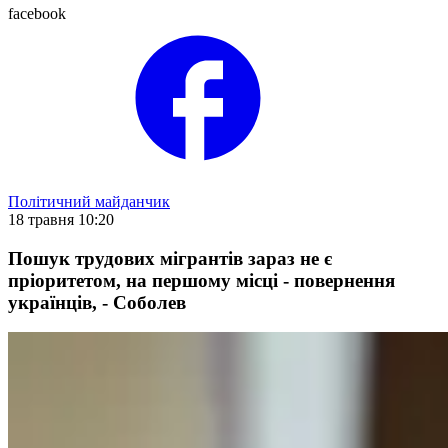
facebook
Політичний майданчик
18 травня 10:20
Пошук трудових мігрантів зараз не є
пріоритетом, на першому місці - повернення
українців, - Соболев