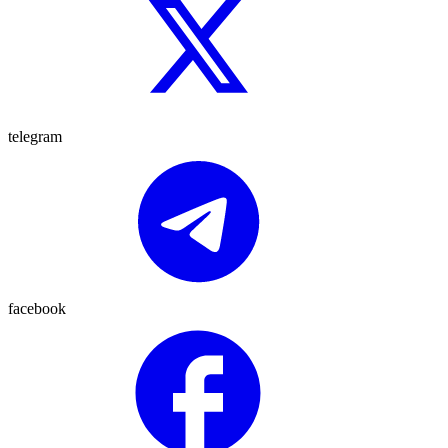
telegram
facebook