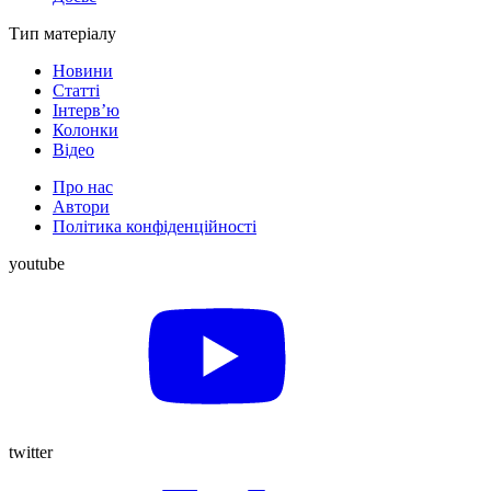
Тип матеріалу
Новини
Статті
Інтерв’ю
Колонки
Відео
Про нас
Автори
Політика конфіденційності
youtube
twitter