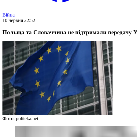
Війна
10 червня 22:52
Польща та Словаччина не підтримали передачу Ук
Фото: politeka.net