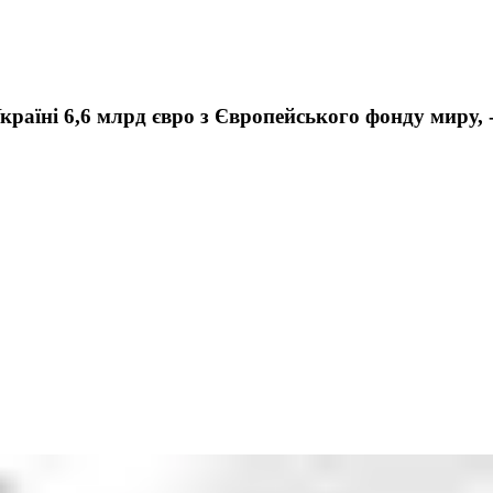
раїні 6,6 млрд євро з Європейського фонду миру, 