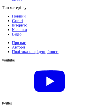
Тип матеріалу
Новини
Статті
Інтерв’ю
Колонки
Відео
Про нас
Автори
Політика конфіденційності
youtube
twitter