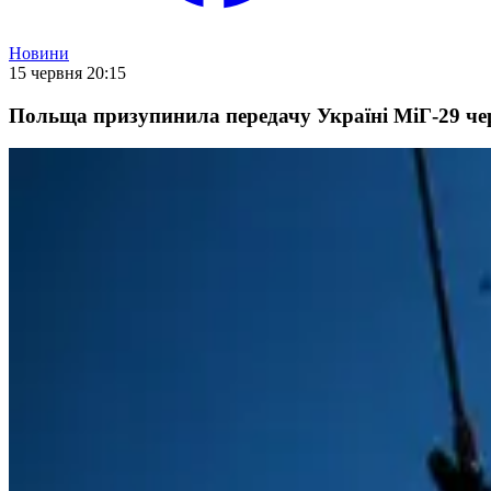
Новини
15 червня 20:15
Польща призупинила передачу Україні МіГ-29 чер