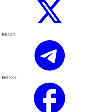
telegram
facebook