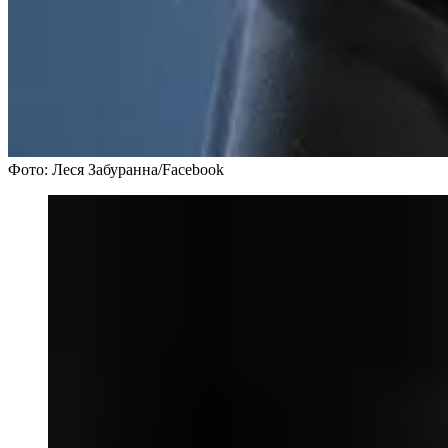
Фото: Леся Забуранна/Facebook