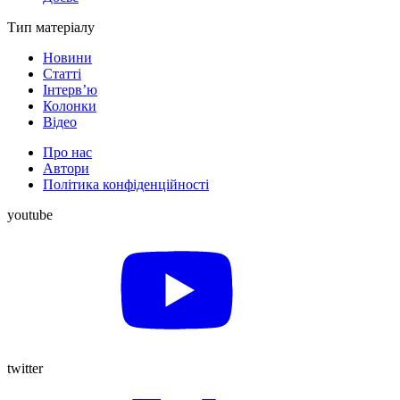
Тип матеріалу
Новини
Статті
Інтерв’ю
Колонки
Відео
Про нас
Автори
Політика конфіденційності
youtube
twitter