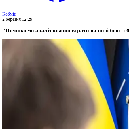
Кабмін
2 березня 12:29
"Починаємо аналіз кожної втрати на полі бою": 