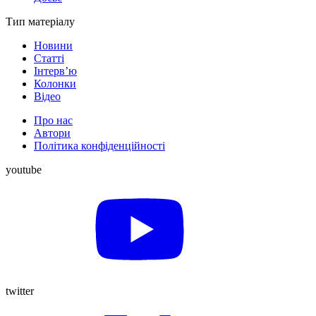
Тип матеріалу
Новини
Статті
Інтерв’ю
Колонки
Відео
Про нас
Автори
Політика конфіденційності
youtube
twitter