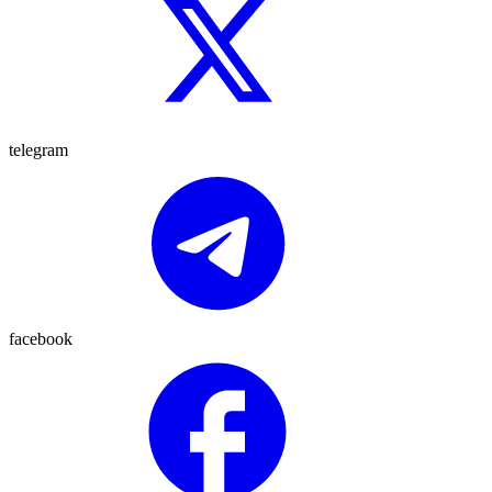
telegram
facebook