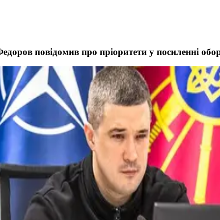
Федоров повідомив про пріоритети у посиленні обо