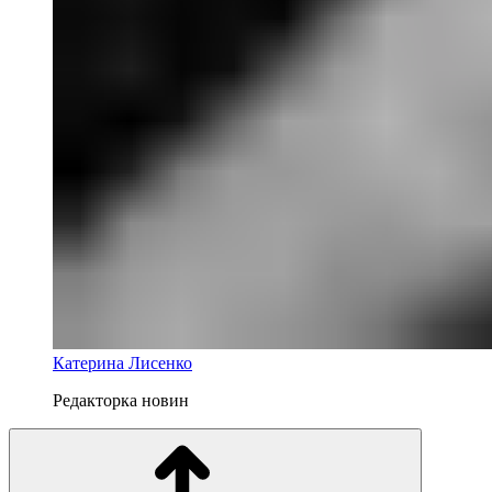
Катерина Лисенко
Редакторка новин