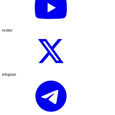
twitter
telegram