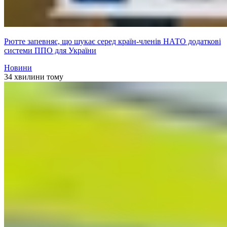
Рютте запевняє, що шукає серед країн-членів НАТО додаткові
системи ППО для України
Новини
34 хвилини тому