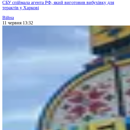
СБУ спіймала агента РФ, який виготовив вибухівку для
терактів у Харкові
Війна
11 червня 13:32