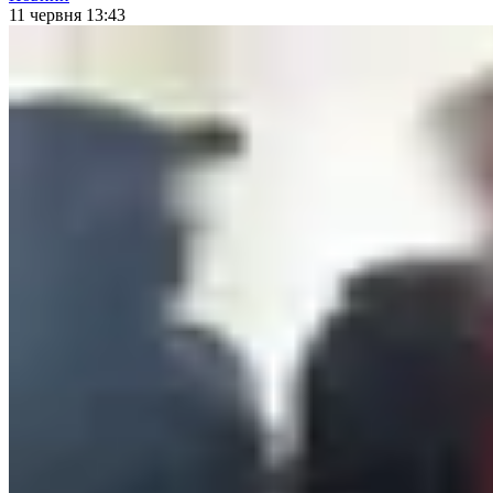
11 червня 13:43