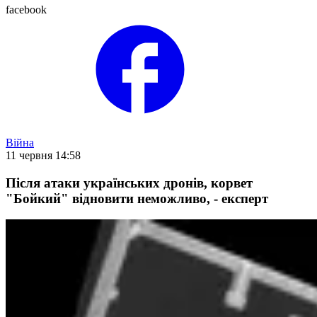
facebook
Війна
11 червня 14:58
Після атаки українських дронів, корвет
"Бойкий" відновити неможливо, - експерт