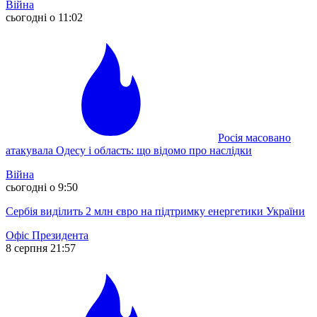
Війна
сьогодні о 11:02
Росія масовано
атакувала Одесу і область: що відомо про наслідки
Війна
сьогодні о 9:50
Сербія виділить 2 млн євро на підтримку енергетики України
Офіс Президента
8 серпня 21:57