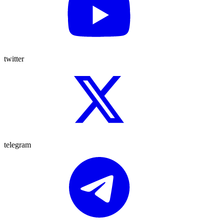
twitter
telegram