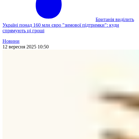
Британія виділить
Україні понад 160 млн євро "зимової підтримки": куди
спрямують ці гроші
Новини
12 вересня 2025 10:50