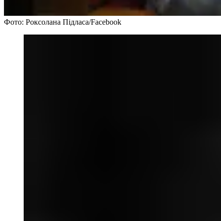
Фото: Роксолана Підласа/Facebook