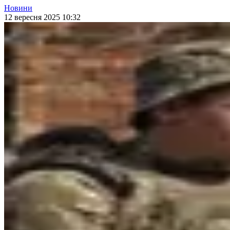
Новини
12 вересня 2025 10:32