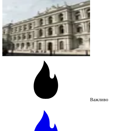
Важливо