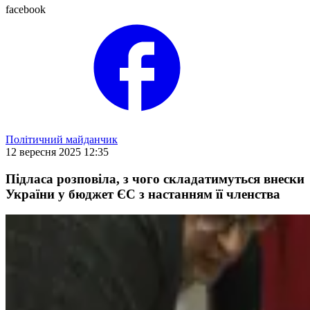
facebook
Політичний майданчик
12 вересня 2025 12:35
Підласа розповіла, з чого складатимуться внески
України у бюджет ЄС з настанням її членства