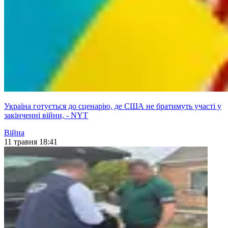
Україна готується до сценарію, де США не братимуть участі у
закінченні війни, - NYT
Війна
11 травня 18:41