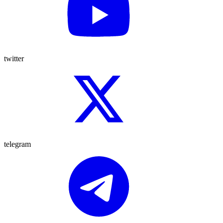
twitter
telegram