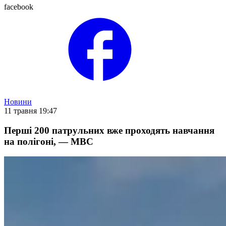
facebook
Новини
11 травня 19:47
Перші 200 патрульних вже проходять навчання
на полігоні, — МВС