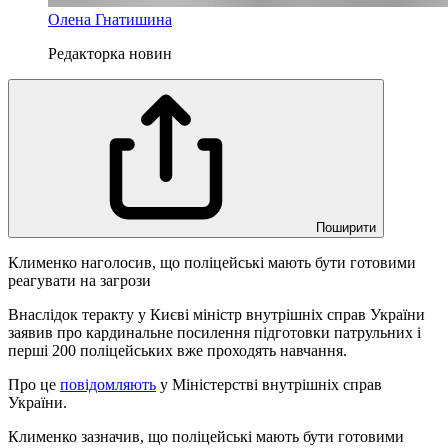
Олена Гнатишина
Редакторка новин
Поширити
Клименко наголосив, що поліцейські мають бути готовими
реагувати на загрози
Внаслідок теракту у Києві міністр внутрішніх справ України
заявив про кардинальне посилення підготовки патрульних і
перші 200 поліцейських вже проходять навчання.
Про це
повідомляють
у Міністерстві внутрішніх справ
України.
Клименко зазначив, що поліцейські мають бути готовими