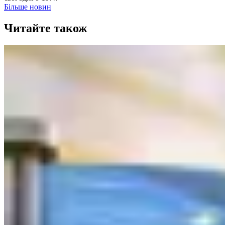
Більше новин
Читайте також