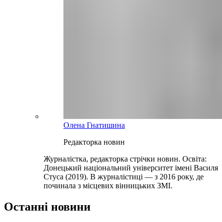
Олена Гнатишина
Редакторка новин
Журналістка, редакторка стрічки новин. Освіта:
Донецький національний університет імені Василя
Стуса (2019). В журналістиці — з 2016 року, де
починала з місцевих вінницьких ЗМІ.
Останні новини