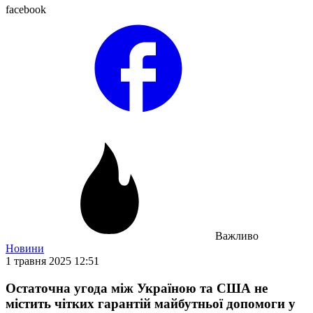
facebook
Важливо
Новини
1 травня 2025 12:51
Остаточна угода між Україною та США не
містить чітких гарантій майбутньої допомоги у