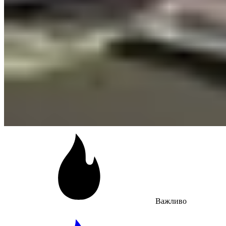
Важливо