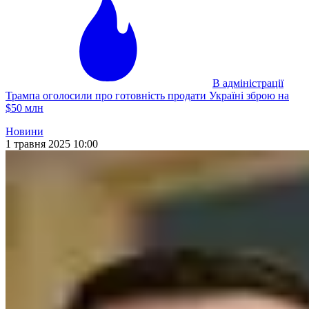
В адміністрації
Трампа оголосили про готовність продати Україні зброю на
$50 млн
Новини
1 травня 2025 10:00