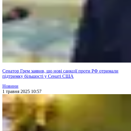
Сенатор Грем заявив, що нові санкції проти РФ отримали
підтримку більшості у Сенаті США
Новини
1 травня 2025 10:57