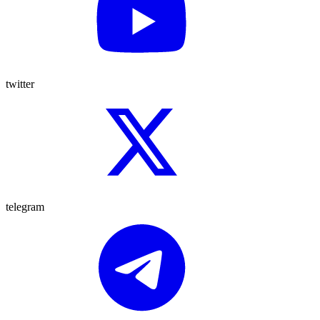
twitter
telegram