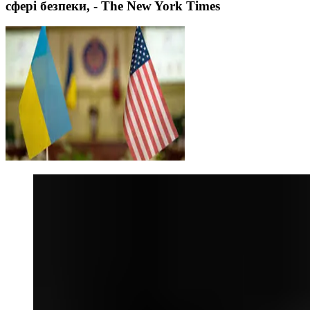
сфері безпеки, - The New York Times