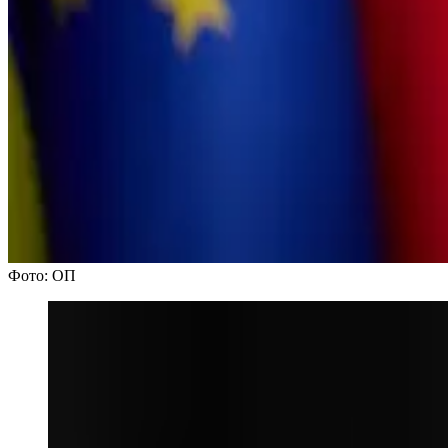
Фото: ОП