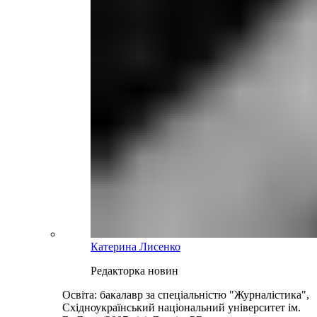
Катерина Лисенко
Редакторка новин
Освіта: бакалавр за спеціальністю "Журналістика",
Східноукраїнський національний університет ім.