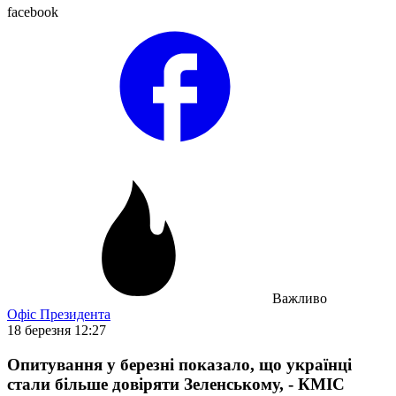
facebook
Важливо
Офіс Президента
18 березня 12:27
Опитування у березні показало, що українці
стали більше довіряти Зеленському, - КМІС