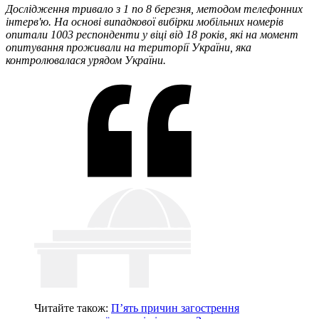
Дослідження тривало з 1 по 8 березня, методом телефонних
інтерв'ю. На основі випадкової вибірки мобільних номерів
опитали 1003 респонденти у віці від 18 років, які на момент
опитування проживали на території України, яка
контролювалася урядом України.
Читайте також:
П’ять причин загострення