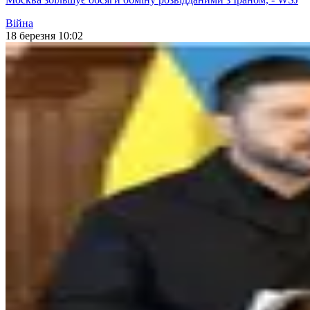
Війна
18 березня 10:02