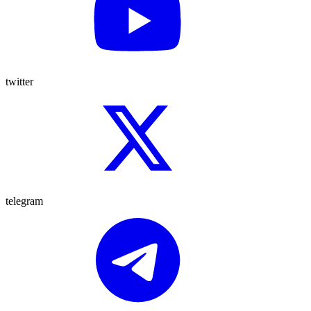
twitter
telegram