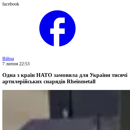
facebook
Війна
7 липня 22:53
Одна з країн НАТО замовила для України тисячі
артилерійських снарядів Rheinmetall