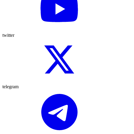
twitter
telegram