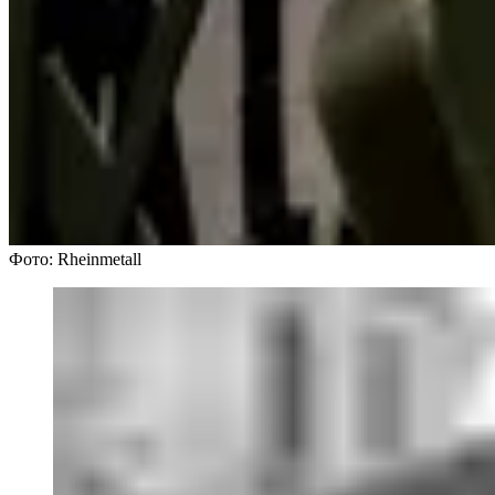
Фото: Rheinmetall