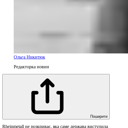
Ольга Никитюк
Редакторка новин
Поширити
Rheinmetall не розкриває, яка саме держава виступила