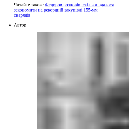
Читайте також:
Федоров розповів, скільки вдалося
зекономити на рекордній закупівлі 155-мм
снарядів
Автор