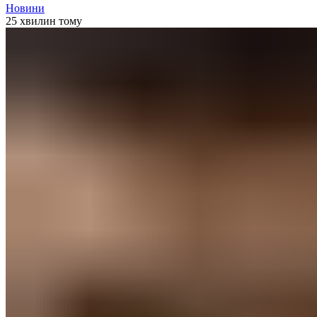
Новини
25 хвилин тому