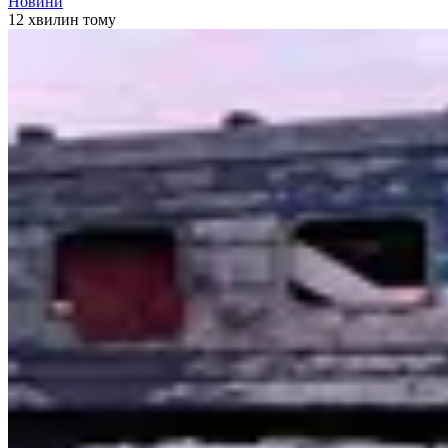
Новини
12 хвилин тому