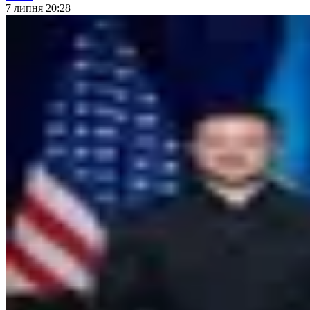
7 липня 20:28