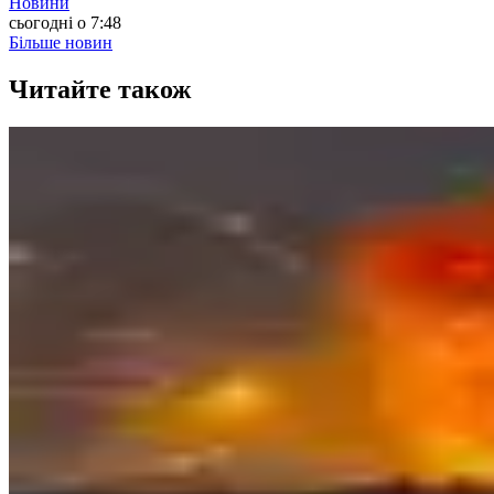
Новини
сьогодні о 7:48
Більше новин
Читайте також