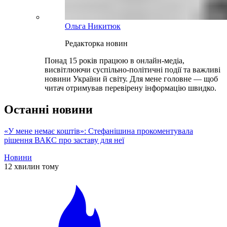
Ольга Никитюк
Редакторка новин
Понад 15 років працюю в онлайн-медіа,
висвітлюючи суспільно-політичні події та важливі
новини України й світу. Для мене головне — щоб
читач отримував перевірену інформацію швидко.
Останні новини
«У мене немає коштів»: Стефанішина прокоментувала
рішення ВАКС про заставу для неї
Новини
12 хвилин тому