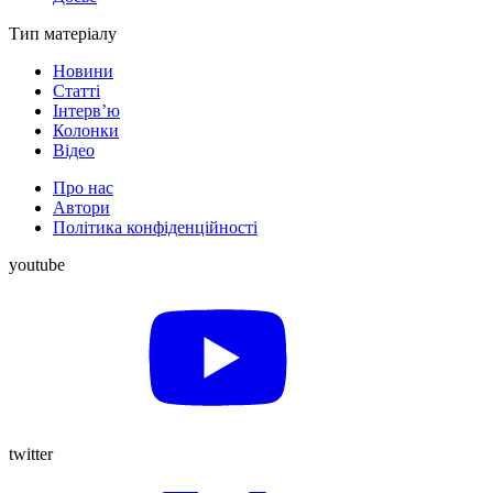
Тип матеріалу
Новини
Статті
Інтерв’ю
Колонки
Відео
Про нас
Автори
Політика конфіденційності
youtube
twitter