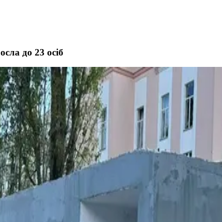
сла до 23 осіб