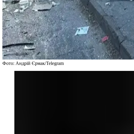
Фото: Андрій Єрмак/Telegram