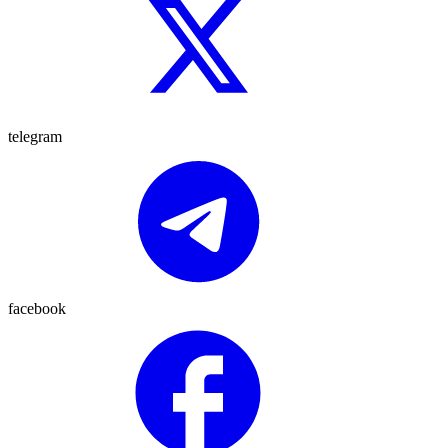
telegram
facebook