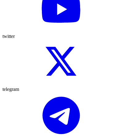
twitter
telegram