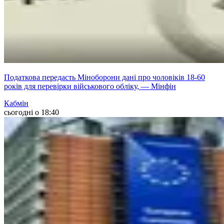
Податкова передасть Міноборони дані про чоловіків 18-60
років для перевірки військового обліку, — Мінфін
Кабмін
сьогодні о 18:40