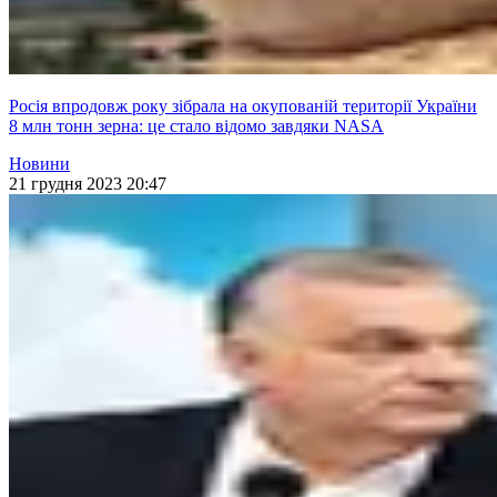
Росія впродовж року зібрала на окупованій території України
8 млн тонн зерна: це стало відомо завдяки NASA
Новини
21 грудня 2023 20:47