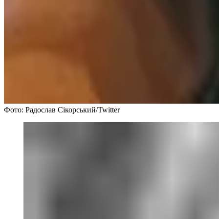
Фото: Радослав Сікорський/Twitter