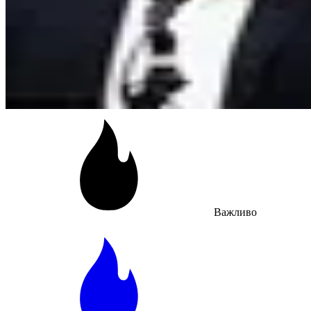
Важливо