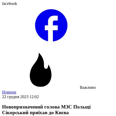
facebook
Важливо
Новини
22 грудня 2023 12:02
Новопризначений голова МЗС Польщі
Сікорський приїхав до Києва