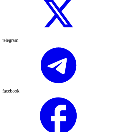
telegram
facebook