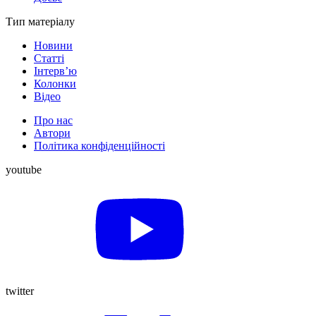
Тип матеріалу
Новини
Статті
Інтерв’ю
Колонки
Відео
Про нас
Автори
Політика конфіденційності
youtube
twitter