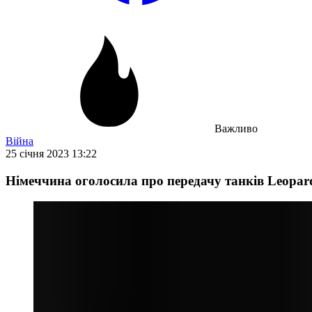
Важливо
Війна
25 січня 2023 13:22
Німеччина оголосила про передачу танків Leopard