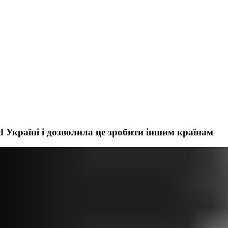
 Україні і дозволила це зробити іншим країнам