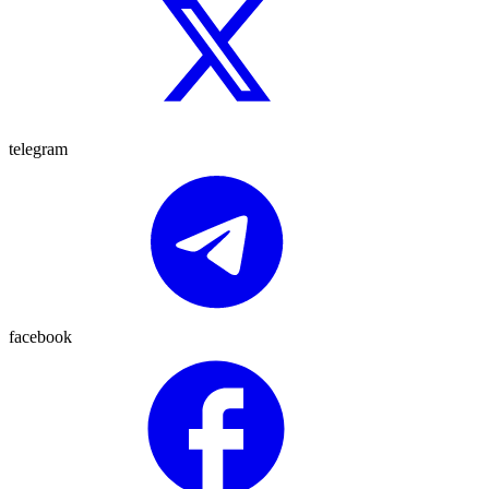
telegram
facebook