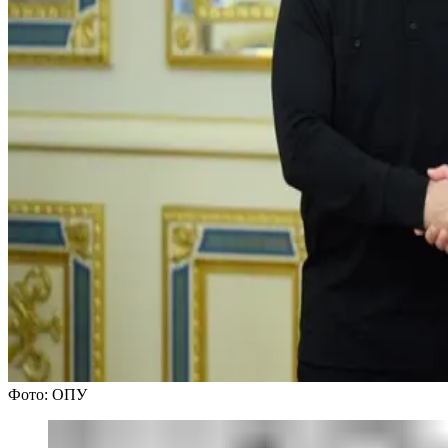
Фото: ОПУ