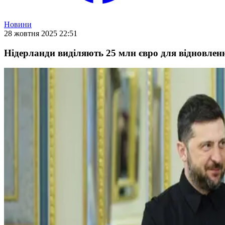
Новини
28 жовтня 2025 22:51
Нідерланди виділяють 25 млн євро для відновлен