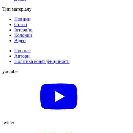
Тип матеріалу
Новини
Статті
Інтерв’ю
Колонки
Відео
Про нас
Автори
Політика конфіденційності
youtube
twitter